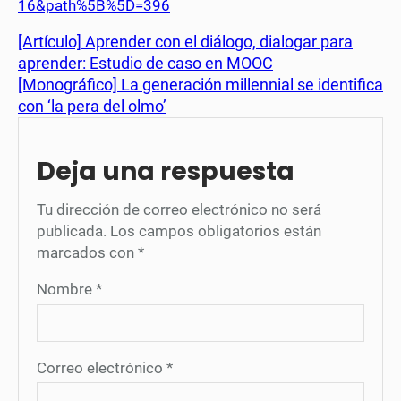
16&path%5B%5D=396
[Artículo] Aprender con el diálogo, dialogar para
aprender: Estudio de caso en MOOC
[Monográfico] La generación millennial se identifica
con ‘la pera del olmo’
Deja una respuesta
Tu dirección de correo electrónico no será
publicada.
Los campos obligatorios están
marcados con
*
Nombre
*
Correo electrónico
*