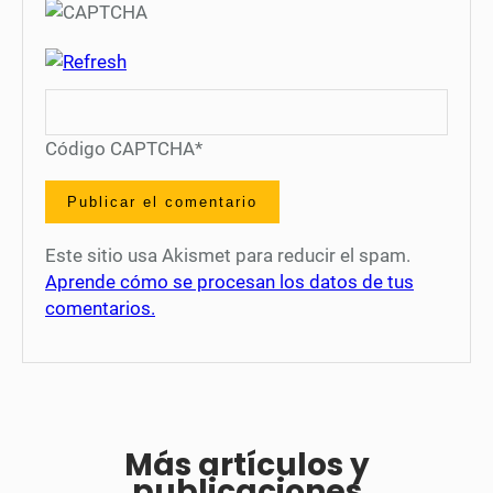
Código CAPTCHA
*
Este sitio usa Akismet para reducir el spam.
Aprende cómo se procesan los datos de tus
comentarios.
Más artículos y
publicaciones