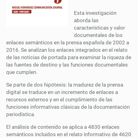
Esta investigación
aborda las
características y valor
documentales de los
enlaces semánticos en la prensa española de 2002 a
2016. Se analizan los enlaces integrados en el relato
de las noticias de portada para examinar la riqueza de
las fuentes de destino y las funciones documentales
que cumplen.
Se parte de dos hipótesis: la madurez de la prensa
digital se traduce en un incremento de enlaces a
recursos externos y en el cumplimiento de las
funciones informativas clásicas de la documentación
periodística.
El análisis de contenido se aplica a 4830 enlaces
semánticos incluidos en el relato informativo de 4620