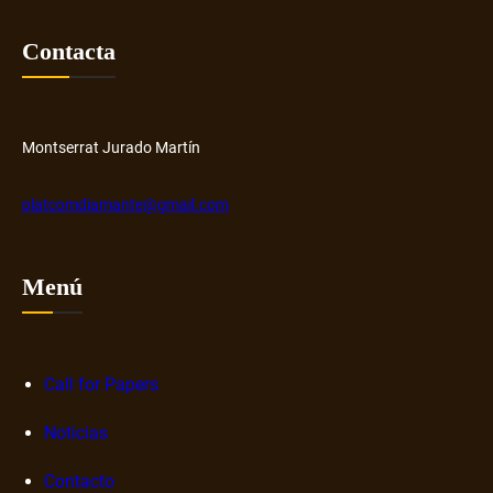
Contacta
Montserrat Jurado Martín
platcomdiamante@gmail.com
Menú
Call for Papers
Noticias
Contacto