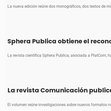
La nueva edición reúne dos monográficos, dos textos de m
Sphera Publica obtiene el reco
La revista científica Sphera Publica, asociada a PlatCom, 
La revista Comunicación public
El volumen reúne investigaciones sobre nuevos formatos na