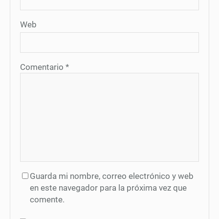
Web
Comentario
*
Guarda mi nombre, correo electrónico y web
en este navegador para la próxima vez que
comente.