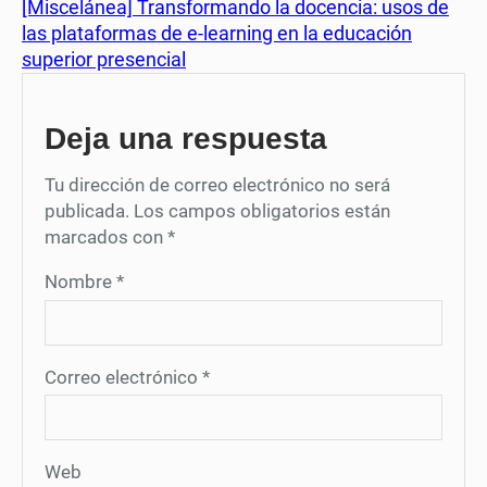
[Miscelánea] Transformando la docencia: usos de
las plataformas de e-learning en la educación
superior presencial
Deja una respuesta
Tu dirección de correo electrónico no será
publicada.
Los campos obligatorios están
marcados con
*
Nombre
*
Correo electrónico
*
Web