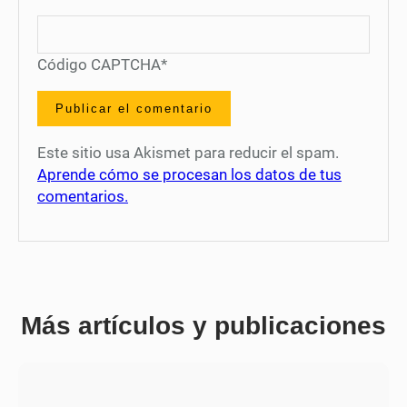
Código CAPTCHA
*
Este sitio usa Akismet para reducir el spam.
Aprende cómo se procesan los datos de tus
comentarios.
Más artículos y publicaciones