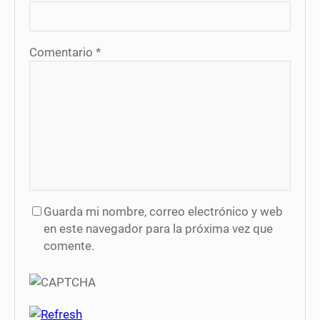
Comentario
*
Guarda mi nombre, correo electrónico y web
en este navegador para la próxima vez que
comente.