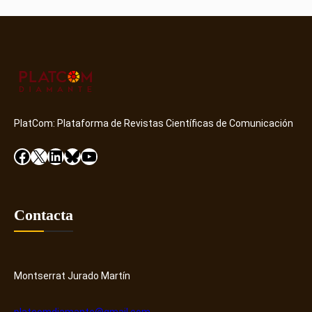
PlatCom: Plataforma de Revistas Científicas de Comunicación
Facebook
X
LinkedIn
Bluesky
YouTube
Contacta
Montserrat Jurado Martín