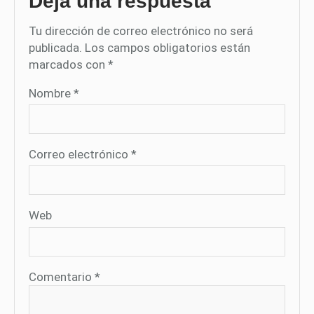
Deja una respuesta
Tu dirección de correo electrónico no será
publicada.
Los campos obligatorios están
marcados con
*
Nombre
*
Correo electrónico
*
Web
Comentario
*