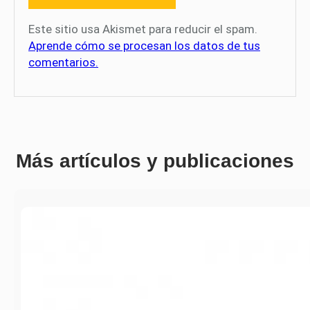
Este sitio usa Akismet para reducir el spam.
Aprende cómo se procesan los datos de tus
comentarios.
Más artículos y publicaciones