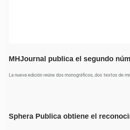
MHJournal publica el segundo núm
La nueva edición reúne dos monográficos, dos textos de m
Sphera Publica obtiene el recono