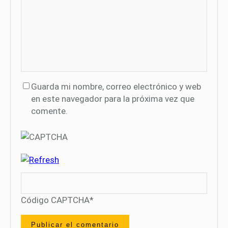
Guarda mi nombre, correo electrónico y web
en este navegador para la próxima vez que
comente.
Código CAPTCHA
*