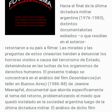
Hacia el final de la última
dictadura militar
argentina (1976-1983),
distintos
documentalistas
exiliados –o que residían
en el exterior-
retornaron a su país a filmar. Las miradas y las
preguntas de estos cineastas tienden a denunciar los
horrores vividos a causa del terrorismo de Estado,
deteniéndose en las luchas de los organismos de
derechos humanos. El presente trabajo se
concentrará en el análisis del film
Desembarcos
(un
taller en Buenos Aires)
(1986-88) de Jeanine
Meerapfel, documental que aborda específicamente
el tema del retorno, problematizando el miedo que
quedó instalado en la sociedad argentina luego de la
última dictadura militar. El análisis de dicho film