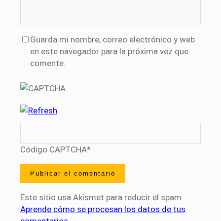
Guarda mi nombre, correo electrónico y web
en este navegador para la próxima vez que
comente.
Código CAPTCHA
*
Este sitio usa Akismet para reducir el spam.
Aprende cómo se procesan los datos de tus