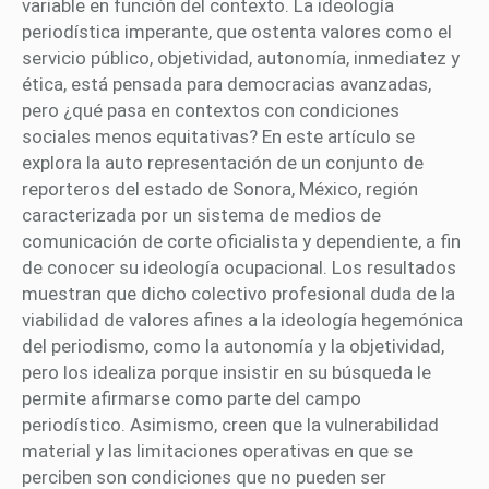
variable en función del contexto. La ideología
periodística imperante, que ostenta valores como el
servicio público, objetividad, autonomía, inmediatez y
ética, está pensada para democracias avanzadas,
pero ¿qué pasa en contextos con condiciones
sociales menos equitativas? En este artículo se
explora la auto representación de un conjunto de
reporteros del estado de Sonora, México, región
caracterizada por un sistema de medios de
comunicación de corte oficialista y dependiente, a fin
de conocer su ideología ocupacional. Los resultados
muestran que dicho colectivo profesional duda de la
viabilidad de valores afines a la ideología hegemónica
del periodismo, como la autonomía y la objetividad,
pero los idealiza porque insistir en su búsqueda le
permite afirmarse como parte del campo
periodístico. Asimismo, creen que la vulnerabilidad
material y las limitaciones operativas en que se
perciben son condiciones que no pueden ser