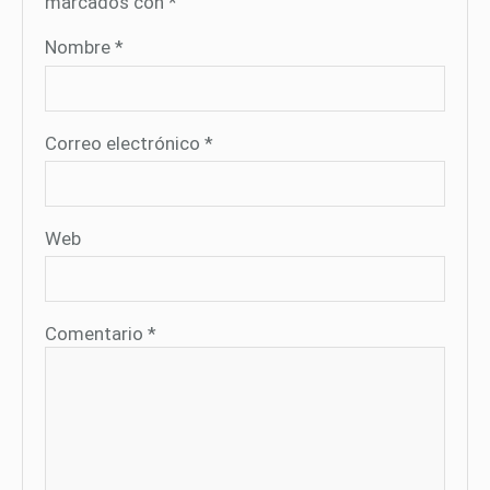
marcados con
*
Nombre
*
Correo electrónico
*
Web
Comentario
*