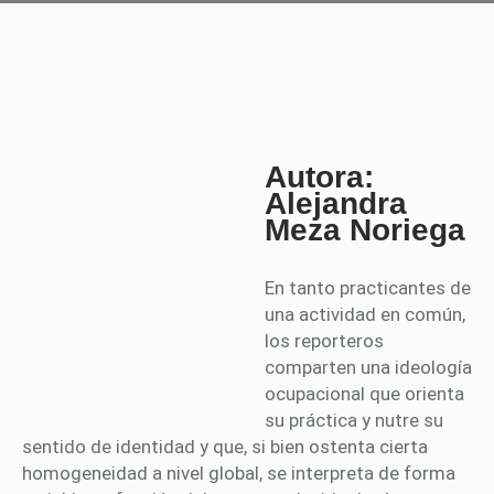
Autora:
Alejandra
Meza Noriega
En tanto practicantes de
una actividad en común,
los reporteros
comparten una ideología
ocupacional que orienta
su práctica y nutre su
sentido de identidad y que, si bien ostenta cierta
homogeneidad a nivel global, se interpreta de forma