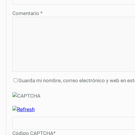
Comentario
*
Guarda mi nombre, correo electrónico y web en es
Código CAPTCHA
*