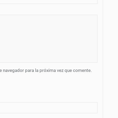
te navegador para la próxima vez que comente.