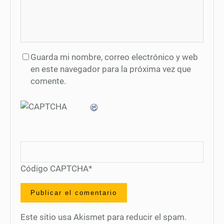
Guarda mi nombre, correo electrónico y web
en este navegador para la próxima vez que
comente.
Código CAPTCHA
*
Este sitio usa Akismet para reducir el spam.