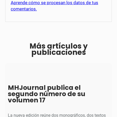
Aprende cómo se procesan los datos de tus
comentarios.
Más artículos y
publicaciones
MHJournal publica el
segundo número de su
volumen 17
La nueva edición reúne dos monográficos, dos textos