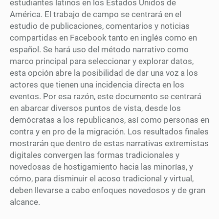
estudiantes latinos en los Estados Unidos de
América. El trabajo de campo se centrará en el
estudio de publicaciones, comentarios y noticias
compartidas en Facebook tanto en inglés como en
español. Se hará uso del método narrativo como
marco principal para seleccionar y explorar datos,
esta opción abre la posibilidad de dar una voz a los
actores que tienen una incidencia directa en los
eventos. Por esa razón, este documento se centrará
en abarcar diversos puntos de vista, desde los
demócratas a los republicanos, así como personas en
contra y en pro de la migración. Los resultados finales
mostrarán que dentro de estas narrativas extremistas
digitales convergen las formas tradicionales y
novedosas de hostigamiento hacia las minorías, y
cómo, para disminuir el acoso tradicional y virtual,
deben llevarse a cabo enfoques novedosos y de gran
alcance.