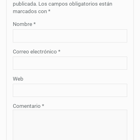
publicada.
Los campos obligatorios están
marcados con
*
Nombre
*
Correo electrónico
*
Web
Comentario
*