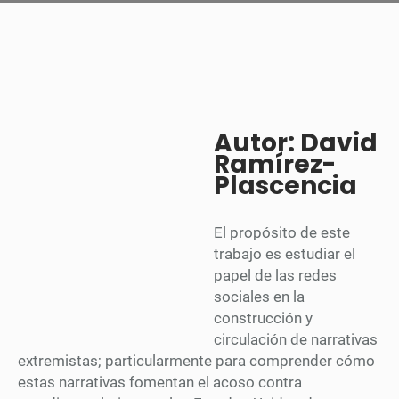
Autor: David
Ramírez-
Plascencia
El propósito de este
trabajo es estudiar el
papel de las redes
sociales en la
construcción y
circulación de narrativas
extremistas; particularmente para comprender cómo
estas narrativas fomentan el acoso contra