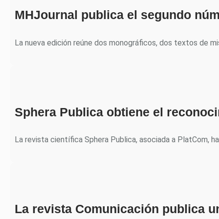
MHJournal publica el segundo núm
La nueva edición reúne dos monográficos, dos textos de m
Sphera Publica obtiene el recono
La revista científica Sphera Publica, asociada a PlatCom, h
La revista Comunicación publica u