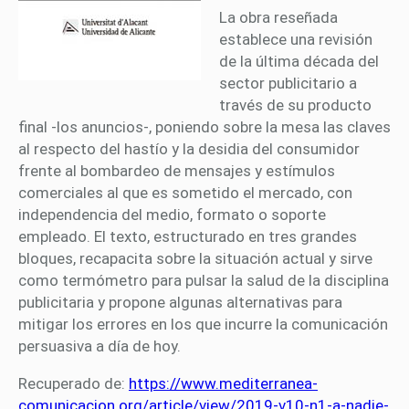
La obra reseñada
establece una revisión
de la última década del
sector publicitario a
través de su producto
final -los anuncios-, poniendo sobre la mesa las claves
al respecto del hastío y la desidia del consumidor
frente al bombardeo de mensajes y estímulos
comerciales al que es sometido el mercado, con
independencia del medio, formato o soporte
empleado. El texto, estructurado en tres grandes
bloques, recapacita sobre la situación actual y sirve
como termómetro para pulsar la salud de la disciplina
publicitaria y propone algunas alternativas para
mitigar los errores en los que incurre la comunicación
persuasiva a día de hoy.
Recuperado de:
https://www.mediterranea-
comunicacion.org/article/view/2019-v10-n1-a-nadie-