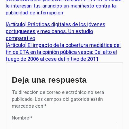
le-interesan-tus-anuncios-un-manifiesto-contra-la-
publicidad-de-interrupcion
[Artículo] Prácticas digitales de los jóvenes
portugueses y mexicanos. Un estudio
comparativo
[Artículo] El impacto de la cobertura mediática del
fin de ETA en la opinión pública vasca: Del alto el
fuego de 2006 al cese definitivo de 2011
Deja una respuesta
Tu dirección de correo electrónico no será
publicada.
Los campos obligatorios están
marcados con
*
Nombre
*