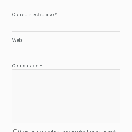
Correo electrónico
*
Web
Comentario
*
Guarda mi nombre, correo electrónico y web