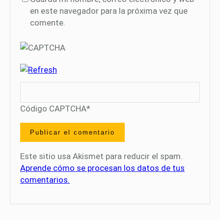
en este navegador para la próxima vez que
comente.
Código CAPTCHA
*
Este sitio usa Akismet para reducir el spam.
Aprende cómo se procesan los datos de tus
comentarios.