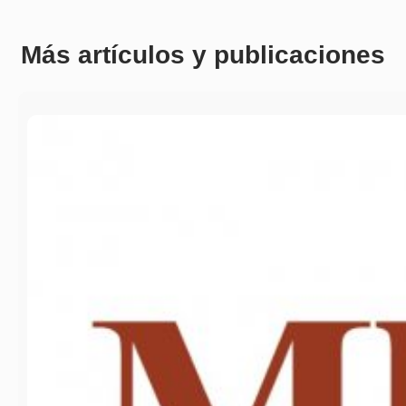
Más artículos y publicaciones