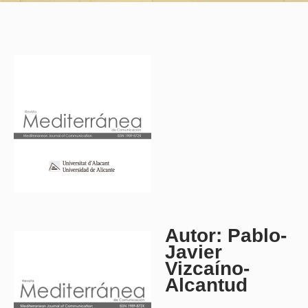
Autor: Pablo-
Javier
Vizcaíno-
Alcantud