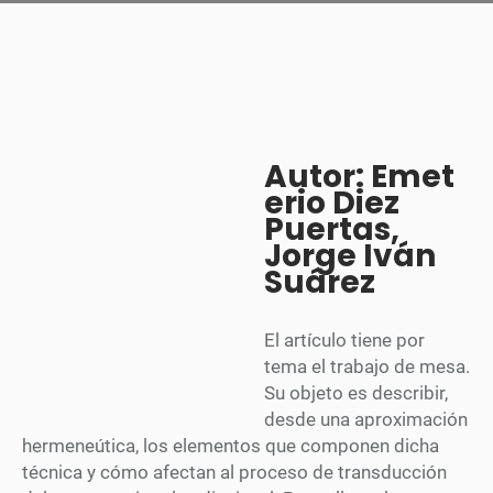
Autor: Emet
erio Diez
Puertas,
Jorge Iván
Suárez
El artículo tiene por
tema el trabajo de mesa.
Su objeto es describir,
desde una aproximación
hermeneútica, los elementos que componen dicha
técnica y cómo afectan al proceso de transducción