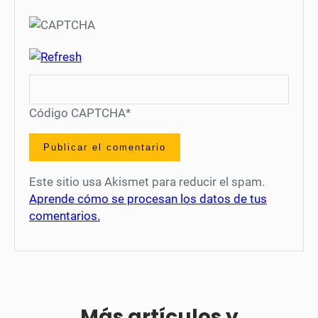
Código CAPTCHA
*
Este sitio usa Akismet para reducir el spam.
Aprende cómo se procesan los datos de tus
comentarios.
Más artículos y