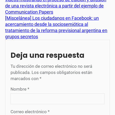
de una revista electrónica a partir del ejemplo de
Communication Papers
[Miscelánea] Los ciudadanos en Facebook: un
acercamiento desde la sociosemiótica al
tratamiento de la reforma previsional argentina en
grupos secretos
Deja una respuesta
Tu dirección de correo electrónico no será
publicada.
Los campos obligatorios están
marcados con
*
Nombre
*
Correo electrónico
*