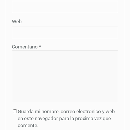
Web
Comentario
*
Guarda mi nombre, correo electrónico y web
en este navegador para la próxima vez que
comente.