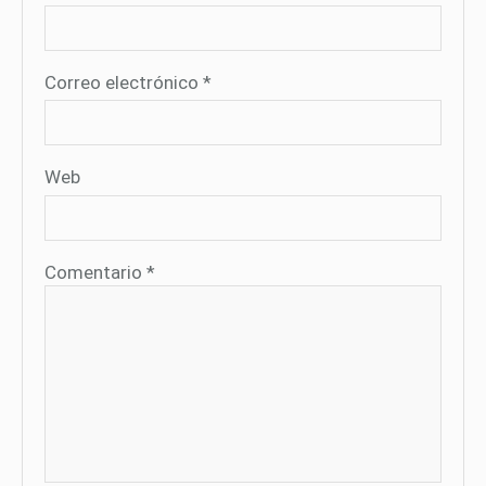
Correo electrónico
*
Web
Comentario
*