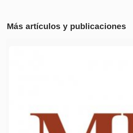
Más artículos y publicaciones