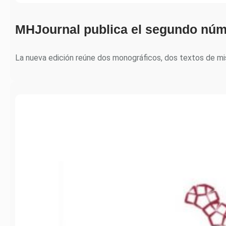
MHJournal publica el segundo núm
La nueva edición reúne dos monográficos, dos textos de m