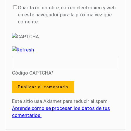
Guarda mi nombre, correo electrónico y web
en este navegador para la próxima vez que
comente.
Código CAPTCHA
*
Este sitio usa Akismet para reducir el spam.
Aprende cómo se procesan los datos de tus
comentarios.