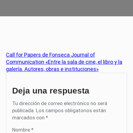
Call for Papers de Fonseca Journal of
Communication «Entre la sala de cine, el libro y la
galería. Autores, obras e instituciones»
Deja una respuesta
Tu dirección de correo electrónico no será
publicada.
Los campos obligatorios están
marcados con
*
Nombre
*