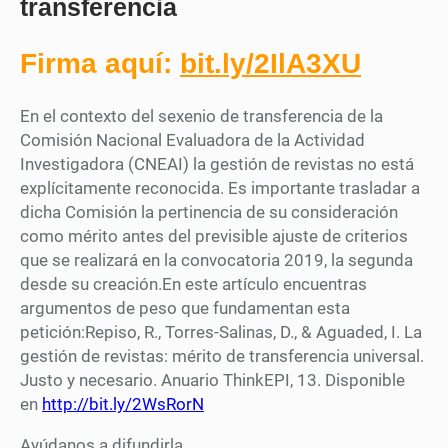
transferencia
Firma aquí:
bit.ly/2IlA3XU
En el contexto del sexenio de transferencia de la
Comisión Nacional Evaluadora de la Actividad
Investigadora (CNEAI) la gestión de revistas no está
explícitamente reconocida. Es importante trasladar a
dicha Comisión la pertinencia de su consideración
como mérito antes del previsible ajuste de criterios
que se realizará en la convocatoria 2019, la segunda
desde su creación.En este artículo encuentras
argumentos de peso que fundamentan esta
petición:Repiso, R., Torres-Salinas, D., & Aguaded, I. La
gestión de revistas: mérito de transferencia universal.
Justo y necesario. Anuario ThinkEPI, 13. Disponible
en
http://bit.ly/2WsRorN
Ayúdanos a difundirla.