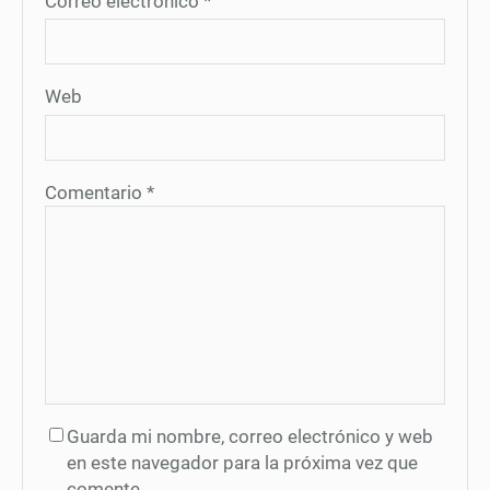
Correo electrónico
*
Web
Comentario
*
Guarda mi nombre, correo electrónico y web
en este navegador para la próxima vez que
comente.