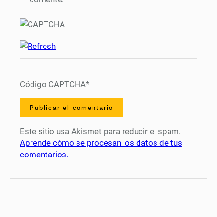
Código CAPTCHA
*
Este sitio usa Akismet para reducir el spam.
Aprende cómo se procesan los datos de tus
comentarios.