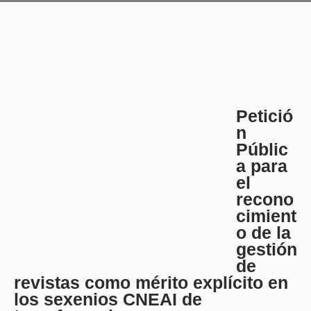
Petició
n
Públic
a para
el
recono
cimient
o de la
gestión
de
revistas como mérito explícito en
los sexenios CNEAI de