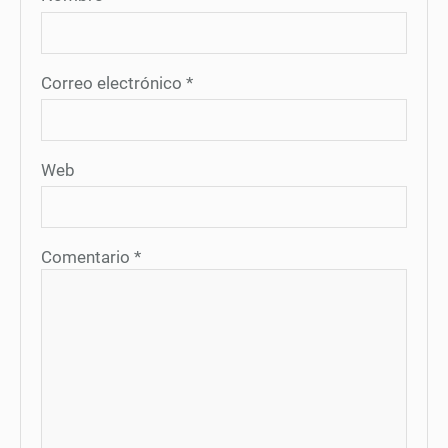
Correo electrónico
*
Web
Comentario
*