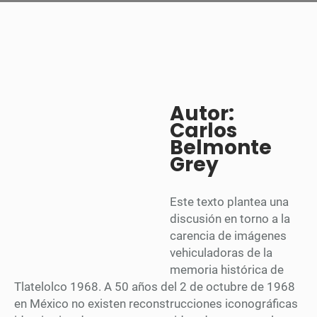
Autor:
Carlos
Belmonte
Grey
Este texto plantea una
discusión en torno a la
carencia de imágenes
vehiculadoras de la
memoria histórica de
Tlatelolco 1968. A 50 años del 2 de octubre de 1968
en México no existen reconstrucciones iconográficas