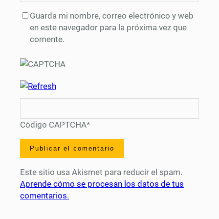
Guarda mi nombre, correo electrónico y web
en este navegador para la próxima vez que
comente.
Código CAPTCHA
*
Este sitio usa Akismet para reducir el spam.
Aprende cómo se procesan los datos de tus
comentarios.