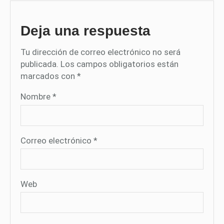
Deja una respuesta
Tu dirección de correo electrónico no será
publicada.
Los campos obligatorios están
marcados con
*
Nombre
*
Correo electrónico
*
Web