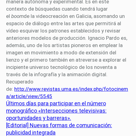
manera autónoma y experimental. Es en este
contexto de búsquedas cuando tendrá lugar
el
boom
de la videocreación en Galicia, asomando un
espacio de diálogo entre las artes que permitirá al
vídeo esquivar los patrones establecidos y revisar
anteriores modelos de producción. Ignacio Pardo es,
además, uno de los artistas pioneros en emplear la
imagen en movimiento a modo de extensión del
lienzo y el primero también en atreverse a explorar el
incipiente universo tecnológico de los noventa a
través de la infografía y la animación digital.
Recuperado
de:
http://www.revistas.uma.es/index.php/fotocinem
a/article/view/5545
Últimos días para participar en el número
monográfico «Intersecciones televisivas:
oportunidades y barreras».
[Editorial] Nuevas formas de comunicación:
publicidad integrada