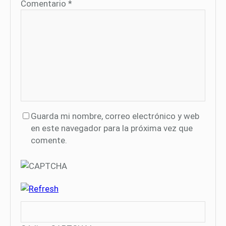
Comentario
*
Guarda mi nombre, correo electrónico y web
en este navegador para la próxima vez que
comente.