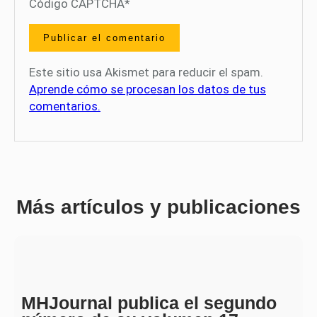
Código CAPTCHA
*
Este sitio usa Akismet para reducir el spam.
Aprende cómo se procesan los datos de tus
comentarios.
Más artículos y publicaciones
MHJournal publica el segundo