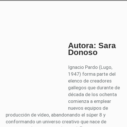
Autora: Sara
Donoso
Ignacio Pardo (Lugo,
1947) forma parte del
elenco de creadores
gallegos que durante de
década de los ochenta
comienza a emplear
nuevos equipos de
producción de vídeo, abandonando el súper 8 y
conformando un universo creativo que nace de