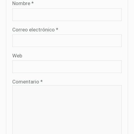
Nombre
*
Correo electrónico
*
Web
Comentario
*