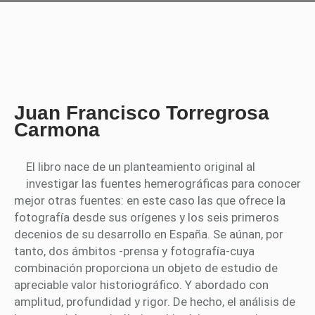
Juan Francisco Torregrosa
Carmona
El libro nace de un planteamiento original al
investigar las fuentes hemerográficas para conocer
mejor otras fuentes: en este caso las que ofrece la
fotografía desde sus orígenes y los seis primeros
decenios de su desarrollo en España. Se aúnan, por
tanto, dos ámbitos -prensa y fotografía-cuya
combinación proporciona un objeto de estudio de
apreciable valor historiográfico. Y abordado con
amplitud, profundidad y rigor. De hecho, el análisis de