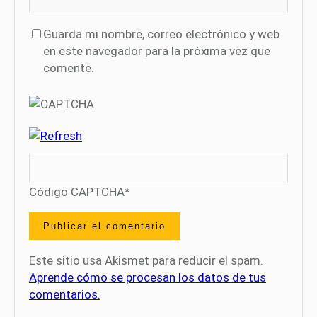
Guarda mi nombre, correo electrónico y web
en este navegador para la próxima vez que
comente.
Código CAPTCHA
*
Este sitio usa Akismet para reducir el spam.
Aprende cómo se procesan los datos de tus
comentarios.