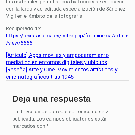
los materiales periodísticos históricos se enriquece
con la larga y acreditada especialización de Sánchez
Vigil en el ámbito de la fotografía.
Recuperado de:
https://revistas.uma.es/index.php/fotocinema/article
/view/6666
[Artículo] Apps móviles y empoderamiento
mediático en entornos digitales y ubicuos
[Reseña] Arte y Cine. Movimientos artísticos y
cinematográficos tras 1945
Deja una respuesta
Tu dirección de correo electrónico no será
publicada.
Los campos obligatorios están
marcados con
*