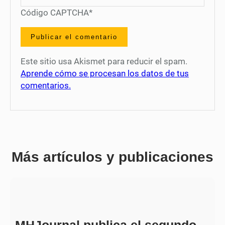
Código CAPTCHA
*
Este sitio usa Akismet para reducir el spam.
Aprende cómo se procesan los datos de tus
comentarios.
Más artículos y publicaciones