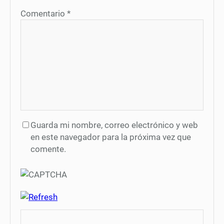
Comentario
*
Guarda mi nombre, correo electrónico y web
en este navegador para la próxima vez que
comente.