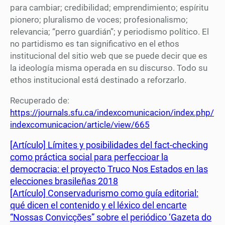
para cambiar; credibilidad; emprendimiento; espíritu
pionero; pluralismo de voces; profesionalismo;
relevancia; “perro guardián”; y periodismo político. El
no partidismo es tan significativo en el ethos
institucional del sitio web que se puede decir que es
la ideología misma operada en su discurso. Todo su
ethos institucional está destinado a reforzarlo.
Recuperado de:
https://journals.sfu.ca/indexcomunicacion/index.php/
indexcomunicacion/article/view/665
[Artículo] Límites y posibilidades del fact-checking
como práctica social para perfeccioar la
democracia: el proyecto Truco Nos Estados en las
elecciones brasileñas 2018
[Artículo] Conservadurismo como guía editorial:
qué dicen el contenido y el léxico del encarte
“Nossas Convicções” sobre el periódico ‘Gazeta do