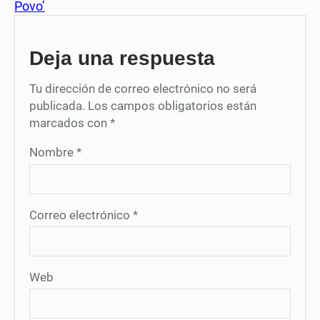
Povo’
Deja una respuesta
Tu dirección de correo electrónico no será
publicada.
Los campos obligatorios están
marcados con
*
Nombre
*
Correo electrónico
*
Web