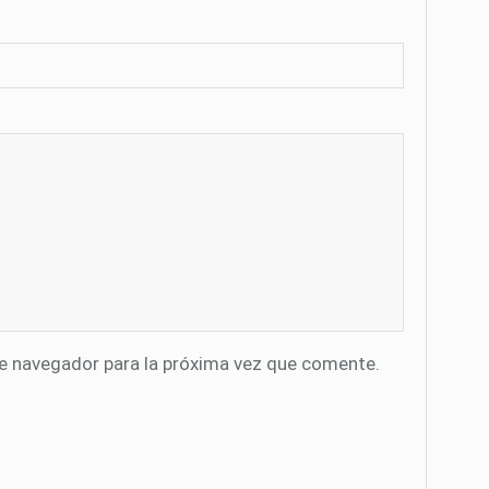
te navegador para la próxima vez que comente.