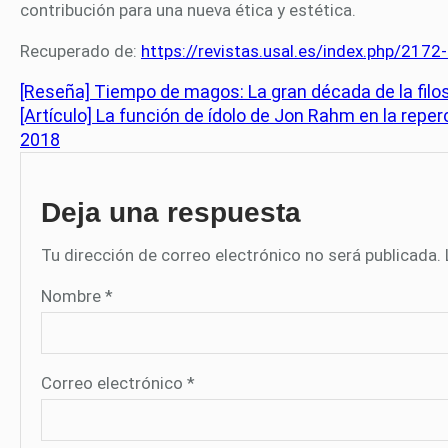
contribución para una nueva ética y estética.
Recuperado de:
https://revistas.usal.es/index.php/217
[Reseña] Tiempo de magos: La gran década de la filo
[Artículo] La función de ídolo de Jon Rahm en la rep
2018
Deja una respuesta
Tu dirección de correo electrónico no será publicada.
Nombre
*
Correo electrónico
*