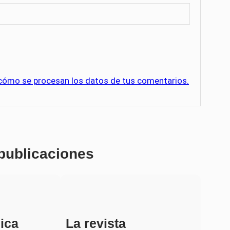
cómo se procesan los datos de tus comentarios.
 publicaciones
ica
La revista