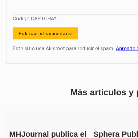
Código CAPTCHA
*
Este sitio usa Akismet para reducir el spam.
Aprende 
Más artículos y
MHJournal publica el
Sphera Publ