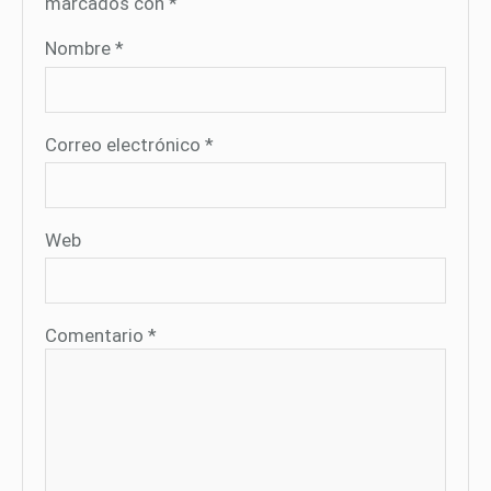
marcados con
*
Nombre
*
Correo electrónico
*
Web
Comentario
*