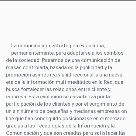
La comunicación estratégica evoluciona,
permanentemente, para adaptarse a los cambios
de la sociedad. Pasamos de una comunicación de
masas controlada, basada en la publicidad y la
promoción asimétrica y unidireccional, a una nueva
era de la información multimediática en la Red, que
busca fortalecer las relaciones entre cliente y
empresa. Esta evolución se caracteriza por la
participación de los clientes y por el surgimiento de
un sin número de pequeñas y medianas empresas on
line que han conseguido posicionarse en el mercado
gracias a las Tecnologías de la Información y la
Comunicación y que son creadas para satisfacer las