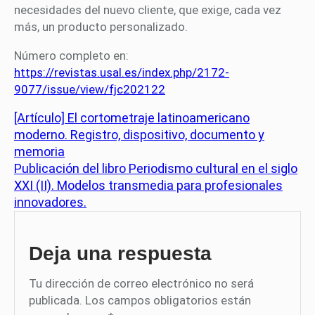
necesidades del nuevo cliente, que exige, cada vez
más, un producto personalizado.
Número completo en:
https://revistas.usal.es/index.php/2172-
9077/issue/view/fjc202122
[Artículo] El cortometraje latinoamericano
moderno. Registro, dispositivo, documento y
memoria
Publicación del libro Periodismo cultural en el siglo
XXI (II). Modelos transmedia para profesionales
innovadores.
Deja una respuesta
Tu dirección de correo electrónico no será
publicada.
Los campos obligatorios están