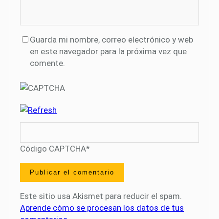
Guarda mi nombre, correo electrónico y web
en este navegador para la próxima vez que
comente.
Código CAPTCHA
*
Este sitio usa Akismet para reducir el spam.
Aprende cómo se procesan los datos de tus