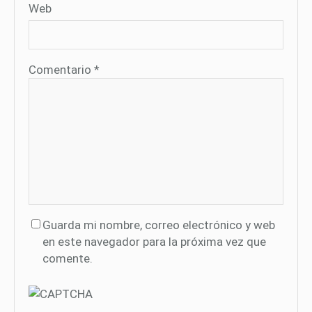
Web
Comentario
*
Guarda mi nombre, correo electrónico y web
en este navegador para la próxima vez que
comente.