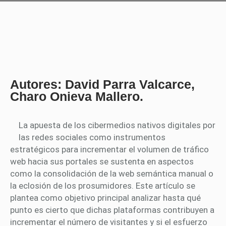
Autores: David Parra Valcarce,
Charo Onieva Mallero.
La apuesta de los cibermedios nativos digitales por
las redes sociales como instrumentos
estratégicos para incrementar el volumen de tráfico
web hacia sus portales se sustenta en aspectos
como la consolidación de la web semántica manual o
la eclosión de los prosumidores. Este artículo se
plantea como objetivo principal analizar hasta qué
punto es cierto que dichas plataformas contribuyen a
incrementar el número de visitantes y si el esfuerzo