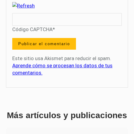
Código CAPTCHA
*
Este sitio usa Akismet para reducir el spam.
Aprende cómo se procesan los datos de tus
comentarios.
Más artículos y publicaciones