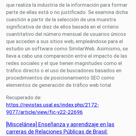
que realiza la industria de la información para formar
parte de ellas está o no justificado. Se examina dicha
cuestión a partir de la selección de una muestra
significativa de diez de ellos basada en el criterio
cuantitativo del número mensual de usuarios únicos
que acceden a sus sitios web, empleándose para el
estudio un software como SimilarWeb. Asimismo, se
lleva a cabo una comparación entre el impacto de las
redes sociales y el que tienen magnitudes como el
tráfico directo o el uso de buscadores basados en
procedimientos de posicionamiento SEO como
elementos de generación de tráfico web total.
Recuperado de:
https://revistas.usal.es/index.php/2172-
9077/article/view/fjc-v22-22696
[Miscelánea] Enseñanza y aprendizaje en las
carreras de Relaciones Públicas de Brasil: