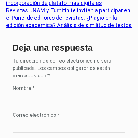
incorporación de plataformas digitales
Revistas UNAM y Turnitin te invitan a participar en
el Panel de editores de revistas. ¿Plagio en la
edición académica? Análisis de similitud de textos
Deja una respuesta
Tu dirección de correo electrónico no será
publicada.
Los campos obligatorios están
marcados con
*
Nombre
*
Correo electrónico
*