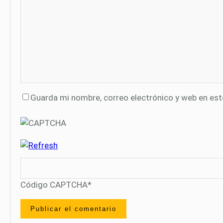
Guarda mi nombre, correo electrónico y web en es
Código CAPTCHA
*