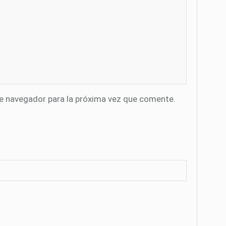
te navegador para la próxima vez que comente.