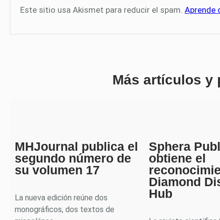
Este sitio usa Akismet para reducir el spam.
Aprende 
Más artículos y
MHJournal publica el
Sphera Publ
segundo número de
obtiene el
su volumen 17
reconocimi
Diamond Di
Hub
La nueva edición reúne dos
monográficos, dos textos de