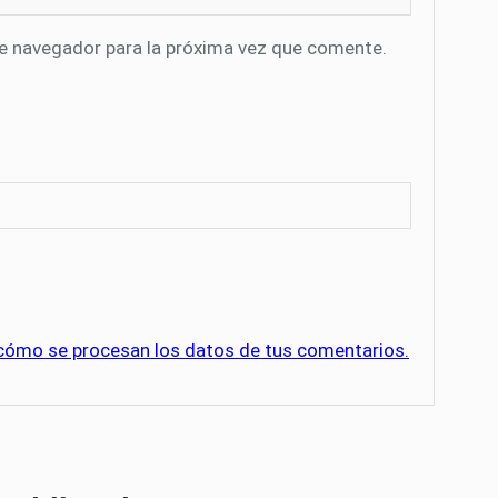
te navegador para la próxima vez que comente.
cómo se procesan los datos de tus comentarios.