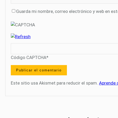
Guarda mi nombre, correo electrónico y web en es
Código CAPTCHA
*
Este sitio usa Akismet para reducir el spam.
Aprende 