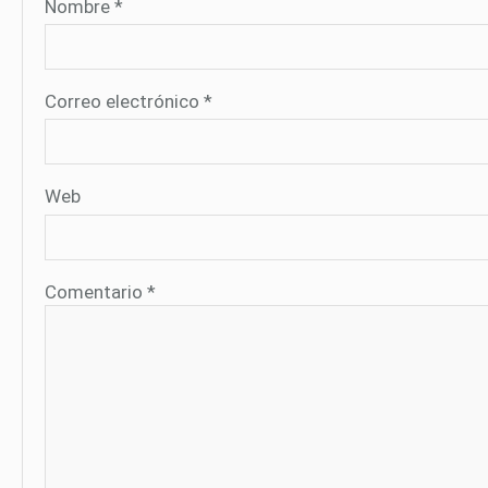
Nombre
*
Correo electrónico
*
Web
Comentario
*