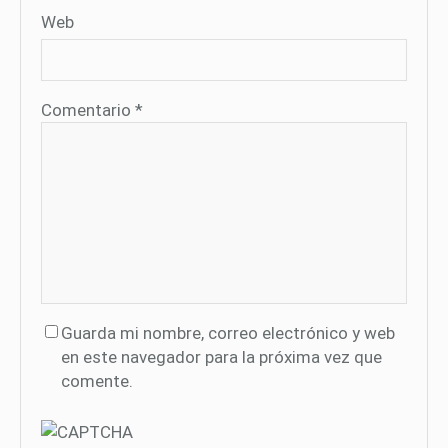
Web
Comentario
*
Guarda mi nombre, correo electrónico y web
en este navegador para la próxima vez que
comente.