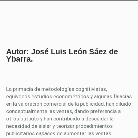
Autor: José Luis León Sáez de
Ybarra
.
La primacía de metodologías cognitivistas,
equívocos estudios econométricos y algunas falacias
en la valoración comercial de la publicidad, han diluido
conceptualmente las ventas, dando preferencia a
otros outputs y han contribuido a descuidar la
necesidad de aislar y teorizar procedimientos
publicitarios
capaces
de aumentar las ventas.