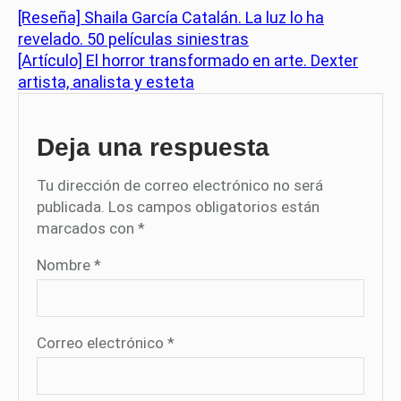
[Reseña] Shaila García Catalán. La luz lo ha
revelado. 50 películas siniestras
[Artículo] El horror transformado en arte. Dexter
artista, analista y esteta
Deja una respuesta
Tu dirección de correo electrónico no será
publicada.
Los campos obligatorios están
marcados con
*
Nombre
*
Correo electrónico
*