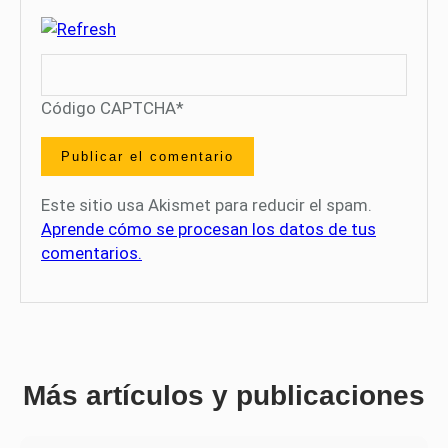
Código CAPTCHA
*
Este sitio usa Akismet para reducir el spam.
Aprende cómo se procesan los datos de tus
comentarios.
Más artículos y publicaciones