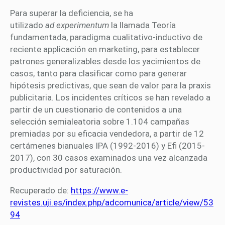
Para superar la deficiencia, se ha
utilizado
ad
experimentum
la llamada Teoría
fundamentada, paradigma cualitativo-inductivo de
reciente applicación en marketing, para establecer
patrones generalizables desde los yacimientos de
casos, tanto para clasificar como para generar
hipótesis predictivas, que sean de valor para la praxis
publicitaria. Los incidentes críticos se han revelado a
partir de un cuestionario de contenidos a una
selección semialeatoria sobre 1.104 campañas
premiadas por su eficacia vendedora, a partir de 12
certámenes bianuales IPA (1992-2016) y Efi (2015-
2017), con 30 casos examinados una vez alcanzada
productividad por saturación.
Recuperado de:
https://www.e-
revistes.uji.es/index.php/adcomunica/article/view/53
94