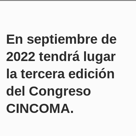
En septiembre de
2022 tendrá lugar
la tercera edición
del Congreso
CINCOMA.