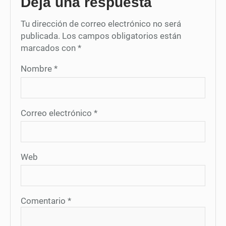
Deja una respuesta
Tu dirección de correo electrónico no será
publicada.
Los campos obligatorios están
marcados con
*
Nombre
*
Correo electrónico
*
Web
Comentario
*