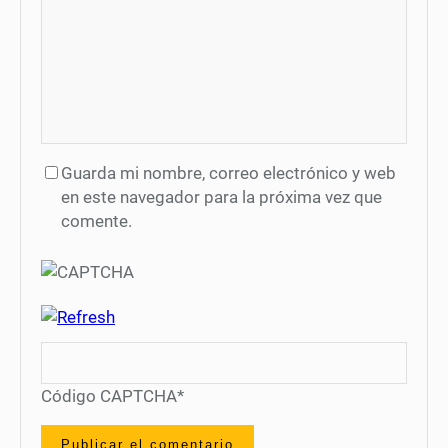
Guarda mi nombre, correo electrónico y web
en este navegador para la próxima vez que
comente.
Código CAPTCHA
*