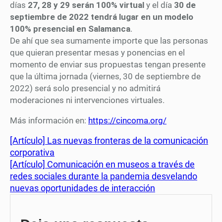
días
27, 28 y 29 serán 100% virtual
y el día
30 de
septiembre de 2022 tendrá lugar en un modelo
100% presencial en Salamanca
.
De ahí que sea sumamente importe que las personas
que quieran presentar mesas y ponencias en el
momento de enviar sus propuestas tengan presente
que la última jornada (viernes, 30 de septiembre de
2022) será solo presencial y no admitirá
moderaciones ni intervenciones virtuales.
Más información en:
https://cincoma.org/
[Artículo] Las nuevas fronteras de la comunicación
corporativa
[Artículo] Comunicación en museos a través de
redes sociales durante la pandemia desvelando
nuevas oportunidades de interacción