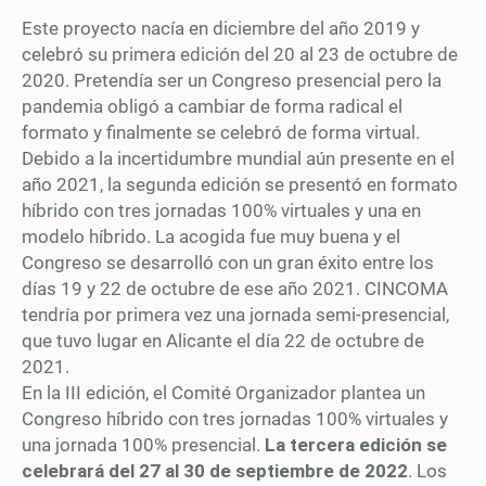
Este proyecto nacía en diciembre del año 2019 y
celebró su primera edición del 20 al 23 de octubre de
2020. Pretendía ser un Congreso presencial pero la
pandemia obligó a cambiar de forma radical el
formato y finalmente se celebró de forma virtual.
Debido a la incertidumbre mundial aún presente en el
año 2021, la segunda edición se presentó en formato
híbrido con tres jornadas 100% virtuales y una en
modelo híbrido. La acogida fue muy buena y el
Congreso se desarrolló con un gran éxito entre los
días 19 y 22 de octubre de ese año 2021. CINCOMA
tendría por primera vez una jornada semi-presencial,
que tuvo lugar en Alicante el día 22 de octubre de
2021.
En la III edición, el Comité Organizador plantea un
Congreso híbrido con tres jornadas 100% virtuales y
una jornada 100% presencial.
La tercera edición se
celebrará del 27 al 30 de septiembre de 2022
. Los