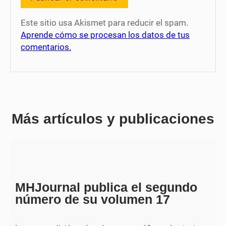
Este sitio usa Akismet para reducir el spam.
Aprende cómo se procesan los datos de tus
comentarios.
Más artículos y publicaciones
MHJournal publica el segundo
número de su volumen 17