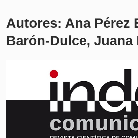
Autores: Ana Pérez
Barón-Dulce, Juana