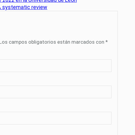
 A systematic review
Los campos obligatorios están marcados con
*