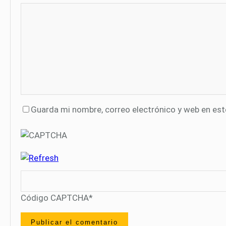
Guarda mi nombre, correo electrónico y web en es
Código CAPTCHA
*