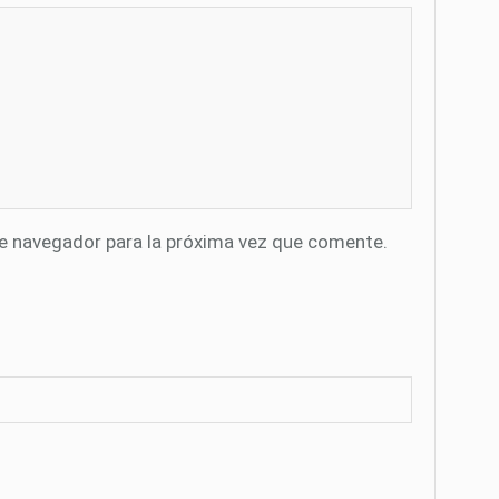
te navegador para la próxima vez que comente.