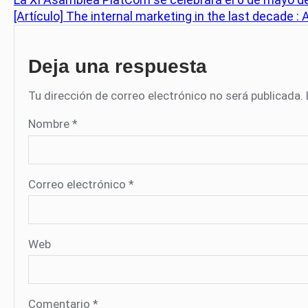
[Artículo] The internal marketing in the last decade :
Deja una respuesta
Tu dirección de correo electrónico no será publicada.
Nombre
*
Correo electrónico
*
Web
Comentario
*