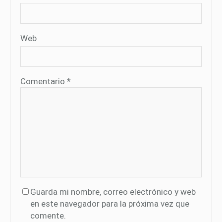
Web
Comentario
*
Guarda mi nombre, correo electrónico y web
en este navegador para la próxima vez que
comente.