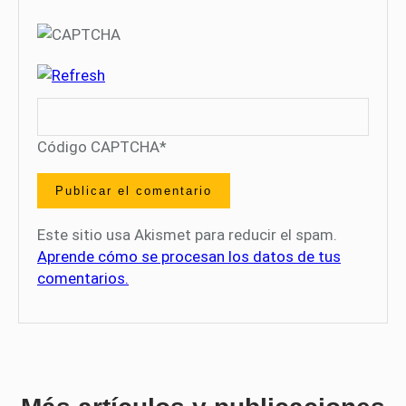
Código CAPTCHA
*
Este sitio usa Akismet para reducir el spam.
Aprende cómo se procesan los datos de tus
comentarios.