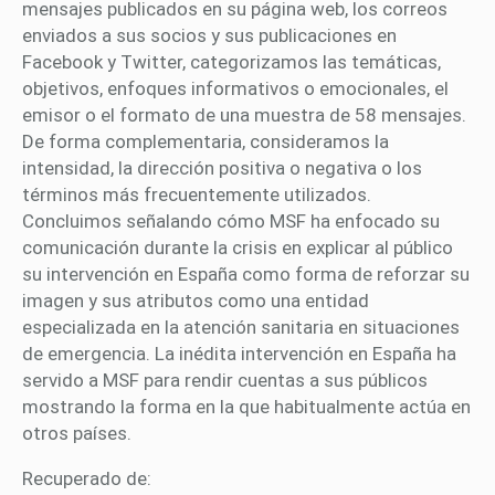
mensajes publicados en su página web, los correos
enviados a sus socios y sus publicaciones en
Facebook y Twitter, categorizamos las temáticas,
objetivos, enfoques informativos o emocionales, el
emisor o el formato de una muestra de 58 mensajes.
De forma complementaria, consideramos la
intensidad, la dirección positiva o negativa o los
términos más frecuentemente utilizados.
Concluimos señalando cómo MSF ha enfocado su
comunicación durante la crisis en explicar al público
su intervención en España como forma de reforzar su
imagen y sus atributos como una entidad
especializada en la atención sanitaria en situaciones
de emergencia. La inédita intervención en España ha
servido a MSF para rendir cuentas a sus públicos
mostrando la forma en la que habitualmente actúa en
otros países.
Recuperado de: