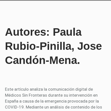
Autores: Paula
Rubio-Pinilla, Jose
Candón-Mena.
Este artículo analiza la comunicación digital de
Médicos Sin Fronteras durante su intervención en
España a causa de la emergencia provocada por la
COVID-19. Mediante un análisis de contenido de los