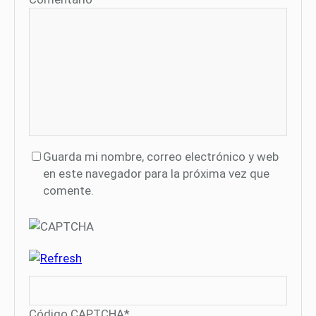
Guarda mi nombre, correo electrónico y web
en este navegador para la próxima vez que
comente.
Código CAPTCHA
*