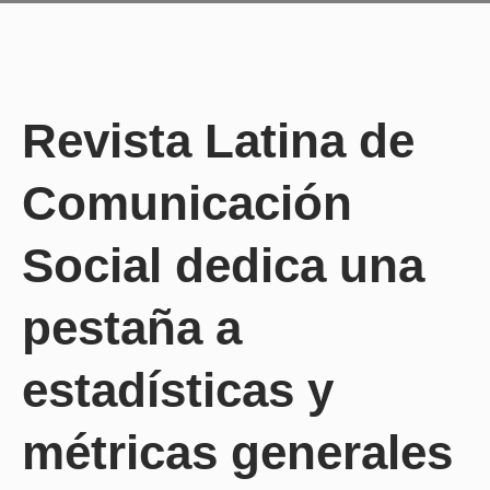
Revista Latina de
Comunicación
Social dedica una
pestaña a
estadísticas y
métricas generales