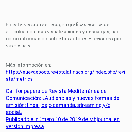
En esta sección se recogen gráficas acerca de
artículos con más visualizaciones y descargas, así
como información sobre los autores y revisores por
sexo y país.
Más información en:
https://nuevaepoca.revistalatinacs.org/index.php/revi
sta/metrics
Call for papers de Revista Mediterránea de
Comunicación: «Audiencias y nuevas formas de
emisión: lineal, bajo demanda, streaming y/o
social»
Publicado el número 10 de 2019 de Mhjournal en
versión impresa