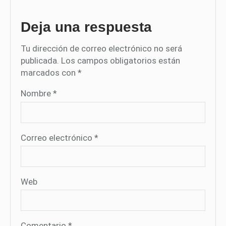
Deja una respuesta
Tu dirección de correo electrónico no será
publicada.
Los campos obligatorios están
marcados con
*
Nombre
*
Correo electrónico
*
Web
Comentario
*