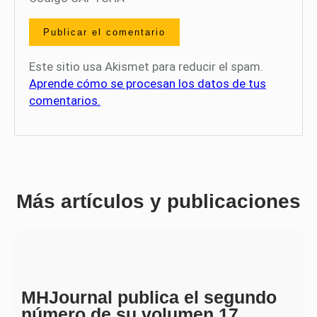
Este sitio usa Akismet para reducir el spam.
Aprende cómo se procesan los datos de tus
comentarios.
Más artículos y publicaciones
MHJournal publica el segundo
número de su volumen 17