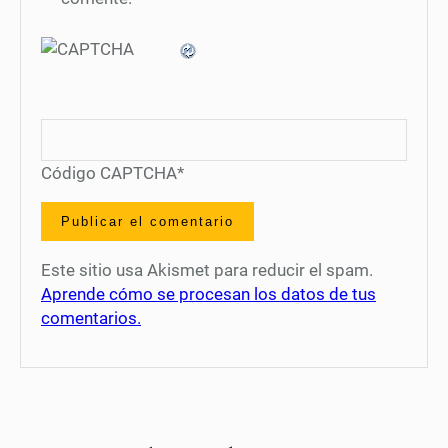
Código CAPTCHA
*
Este sitio usa Akismet para reducir el spam.
Aprende cómo se procesan los datos de tus
comentarios.