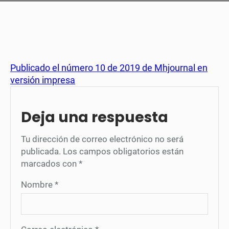
Publicado el número 10 de 2019 de Mhjournal en
versión impresa
Deja una respuesta
Tu dirección de correo electrónico no será
publicada.
Los campos obligatorios están
marcados con
*
Nombre
*