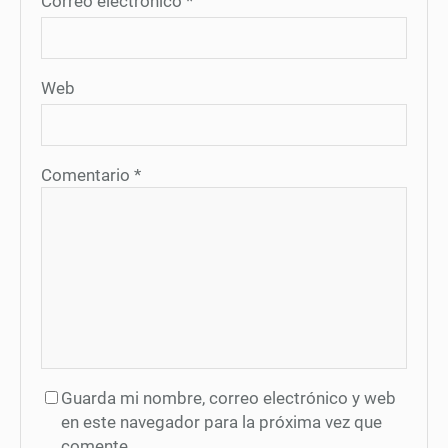
Correo electrónico
*
Web
Comentario
*
Guarda mi nombre, correo electrónico y web
en este navegador para la próxima vez que
comente.