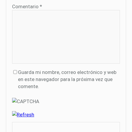
Comentario
*
Guarda mi nombre, correo electrónico y web
en este navegador para la próxima vez que
comente.