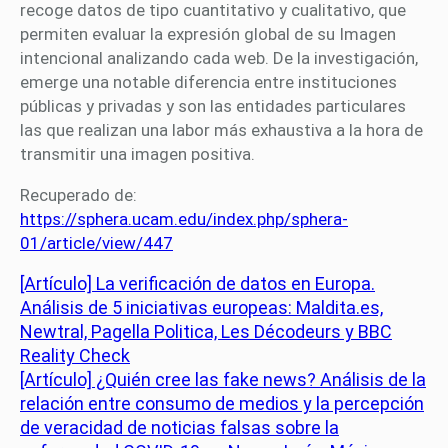
recoge datos de tipo cuantitativo y cualitativo, que
permiten evaluar la expresión global de su Imagen
intencional analizando cada web. De la investigación,
emerge una notable diferencia entre instituciones
públicas y privadas y son las entidades particulares
las que realizan una labor más exhaustiva a la hora de
transmitir una imagen positiva.
Recuperado de:
https://sphera.ucam.edu/index.php/sphera-
01/article/view/447
[Artículo] La verificación de datos en Europa.
Análisis de 5 iniciativas europeas: Maldita.es,
Newtral, Pagella Politica, Les Décodeurs y BBC
Reality Check
[Artículo] ¿Quién cree las fake news? Análisis de la
relación entre consumo de medios y la percepción
de veracidad de noticias falsas sobre la