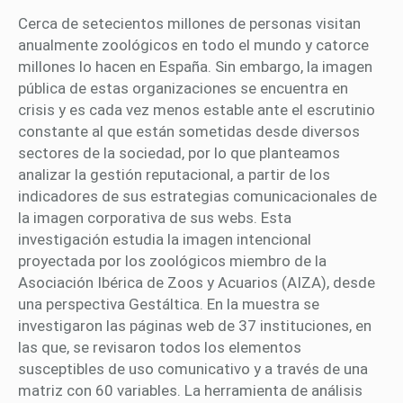
Cerca de setecientos millones de personas visitan
anualmente zoológicos en todo el mundo y catorce
millones lo hacen en España. Sin embargo, la imagen
pública de estas organizaciones se encuentra en
crisis y es cada vez menos estable ante el escrutinio
constante al que están sometidas desde diversos
sectores de la sociedad, por lo que planteamos
analizar la gestión reputacional, a partir de los
indicadores de sus estrategias comunicacionales de
la imagen corporativa de sus webs. Esta
investigación estudia la imagen intencional
proyectada por los zoológicos miembro de la
Asociación Ibérica de Zoos y Acuarios (AIZA), desde
una perspectiva Gestáltica. En la muestra se
investigaron las páginas web de 37 instituciones, en
las que, se revisaron todos los elementos
susceptibles de uso comunicativo y a través de una
matriz con 60 variables. La herramienta de análisis