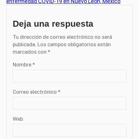
enfermedad COVID-19 en Nuevo León, México
Deja una respuesta
Tu dirección de correo electrónico no será
publicada.
Los campos obligatorios están
marcados con
*
Nombre
*
Correo electrónico
*
Web