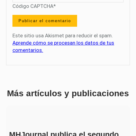
Código CAPTCHA
*
Este sitio usa Akismet para reducir el spam.
Aprende cómo se procesan los datos de tus
comentarios.
Más artículos y publicaciones
MHJournal publica el segundo