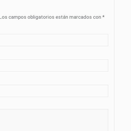
Los campos obligatorios están marcados con
*