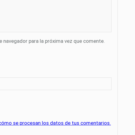
te navegador para la próxima vez que comente.
cómo se procesan los datos de tus comentarios.