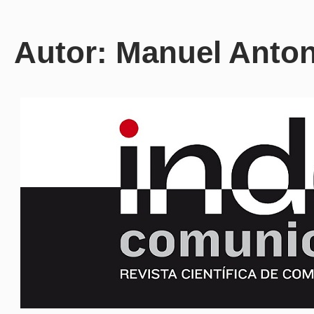
Autor: Manuel Anton