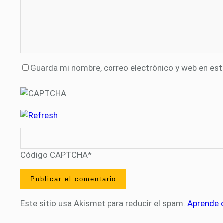
Guarda mi nombre, correo electrónico y web en es
Código CAPTCHA
*
Este sitio usa Akismet para reducir el spam.
Aprende 