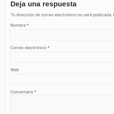
Deja una respuesta
Tu dirección de correo electrónico no será publicada.
Nombre
*
Correo electrónico
*
Web
Comentario
*