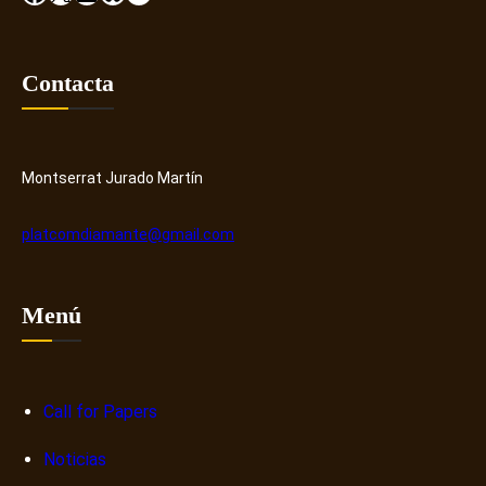
Contacta
Montserrat Jurado Martín
platcomdiamante@gmail.com
Menú
Call for Papers
Noticias