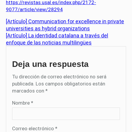
https://revistas.usal.es/index.php/2172-
9077/article/view/28294
[Artículo] Communication for excellence in private
universities as hybrid organizations
[Artículo] La identidad catalana a través del
enfoque de las noticias multilingües
Deja una respuesta
Tu dirección de correo electrónico no será
publicada.
Los campos obligatorios están
marcados con
*
Nombre
*
Correo electrónico
*