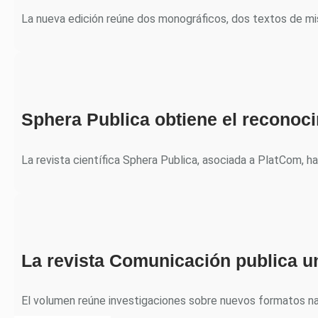
La nueva edición reúne dos monográficos, dos textos de m
Sphera Publica obtiene el recono
La revista científica Sphera Publica, asociada a PlatCom, h
La revista Comunicación publica u
El volumen reúne investigaciones sobre nuevos formatos nar