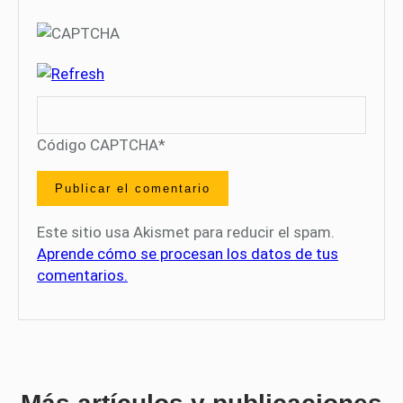
Código CAPTCHA
*
Este sitio usa Akismet para reducir el spam.
Aprende cómo se procesan los datos de tus
comentarios.