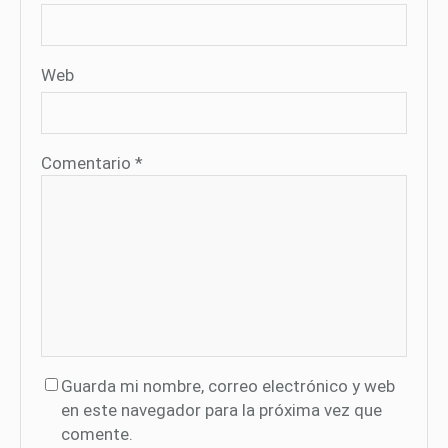
Web
Comentario
*
Guarda mi nombre, correo electrónico y web
en este navegador para la próxima vez que
comente.