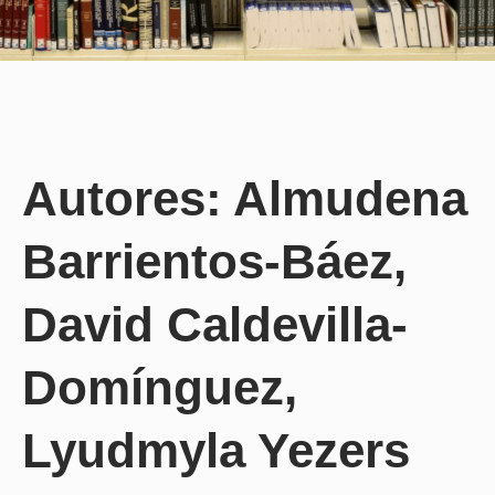
Autores: Almudena
Barrientos-Báez,
David Caldevilla-
Domínguez,
Lyudmyla Yezers