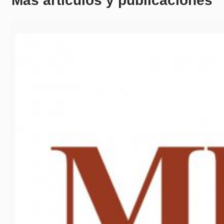
Más artículos y publicaciones