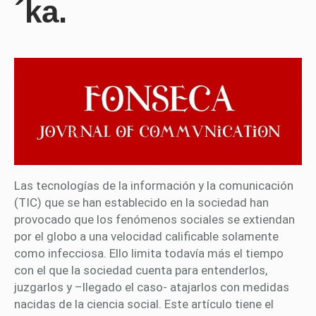
´ka.
Las tecnologías de la información y la comunicación
(TIC) que se han establecido en la sociedad han
provocado que los fenómenos sociales se extiendan
por el globo a una velocidad calificable solamente
como infecciosa. Ello limita todavía más el tiempo
con el que la sociedad cuenta para entenderlos,
juzgarlos y –llegado el caso- atajarlos con medidas
nacidas de la ciencia social. Este artículo tiene el