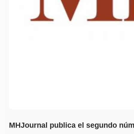
MHJournal publica el segundo núm