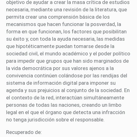
objetivo de ayudar a crear la masa crítica de estudios
necesaria, mediante una revisión de la literatura, que
permita crear una comprensión básica de los
mecanismos que hacen funcionar la posverdad, la
forma en que funcionan, los factores que posibilitan
su éxito y, con toda la ayuda necesaria, las medidas
que hipotéticamente puedan tomarse desde la
sociedad civil, el mundo académico y el poder político
para impedir que grupos que han sido marginados de
la vida democrática por sus valores ajenos a la
convivencia continúen colándose por las rendijas del
sistema de información digital para imponer su
agenda y sus prejuicios al conjunto de la sociedad. En
el contexto de la red, interactúan simultáneamente
personas de todas las naciones, creando un limbo
legal en el que el órgano que detecta una infracción
no tenga jurisdicción sobre el responsable.
Recuperado de: