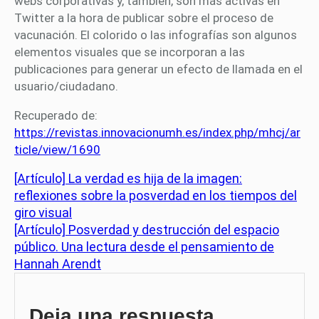
webs corporativas y, también, son más activas en
Twitter a la hora de publicar sobre el proceso de
vacunación. El colorido o las infografías son algunos
elementos visuales que se incorporan a las
publicaciones para generar un efecto de llamada en el
usuario/ciudadano.
Recuperado de:
https://revistas.innovacionumh.es/index.php/mhcj/ar
ticle/view/1690
[Artículo] La verdad es hija de la imagen:
reflexiones sobre la posverdad en los tiempos del
giro visual
[Artículo] Posverdad y destrucción del espacio
público. Una lectura desde el pensamiento de
Hannah Arendt
Deja una respuesta