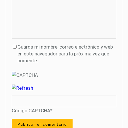
Guarda mi nombre, correo electrónico y web
en este navegador para la próxima vez que
comente.
Código CAPTCHA
*