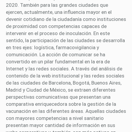
2020. También para las grandes ciudades que
ejercen, actualmente, una influencia mayor en el
devenir cotidiano de la ciudadanía como instituciones
de proximidad con competencias capaces de
intervenir en el proceso de inoculación. En este
sentido, la participación de las ciudades se desarrolla
en tres ejes: logística, farmacovigilancia y
comunicación. La acción de comunicar se ha
convertido en un pilar fundamental en la era de
Internet y las redes sociales. A través del análisis de
contenido de la web institucional y las redes sociales
de las ciudades de Barcelona, Bogotá, Buenos Aires,
Madrid y Ciudad de México, se extraen diferentes
perspectivas comunicativas que presentan una
comparativa enriquecedora sobre la gestión de la
vacunación en las diferentes áreas. Aquellas ciudades
con mayores competencias a nivel sanitario
presentan mayor cantidad de información en sus