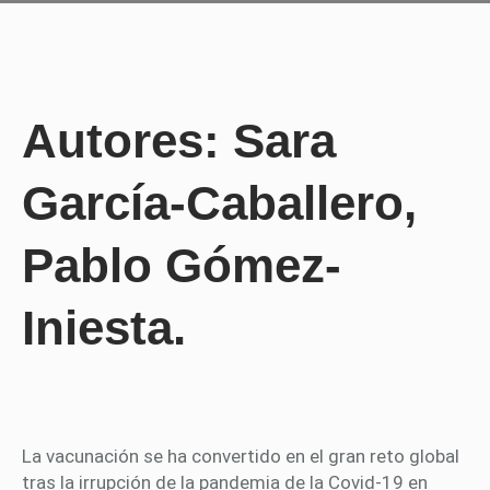
Autores: Sara
García-Caballero,
Pablo Gómez-
Iniesta.
La vacunación se ha convertido en el gran reto global
tras la irrupción de la pandemia de la Covid-19 en