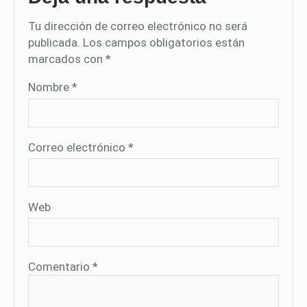
Tu dirección de correo electrónico no será
publicada.
Los campos obligatorios están
marcados con
*
Nombre
*
Correo electrónico
*
Web
Comentario
*