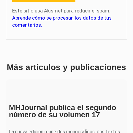
Este sitio usa Akismet para reducir el spam.
Aprende cómo se procesan los datos de tus
comentarios.
Más artículos y publicaciones
MHJournal publica el segundo
número de su volumen 17
La nueva edición reúne dos monográficos, dos textos