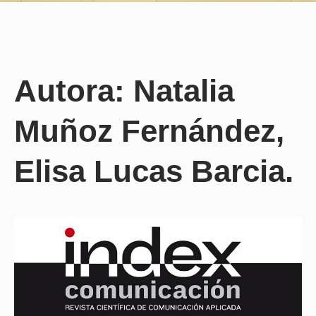
Autora: Natalia
Muñoz Fernández,
Elisa Lucas Barcia.