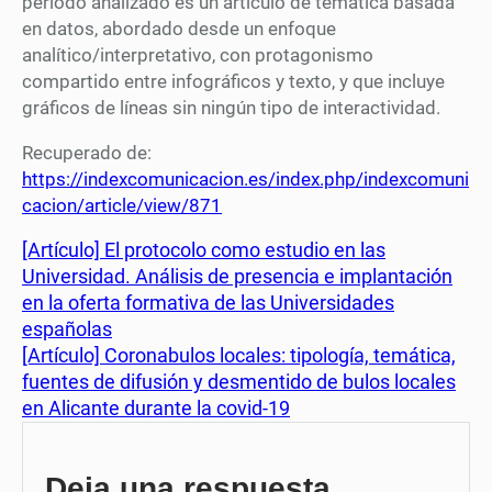
periodo analizado es un artículo de temática basada
en datos, abordado desde un enfoque
analítico/interpretativo, con protagonismo
compartido entre infográficos y texto, y que incluye
gráficos de líneas sin ningún tipo de interactividad.
Recuperado de:
https://indexcomunicacion.es/index.php/indexcomuni
cacion/article/view/871
[Artículo] El protocolo como estudio en las
Universidad. Análisis de presencia e implantación
en la oferta formativa de las Universidades
españolas
[Artículo] Coronabulos locales: tipología, temática,
fuentes de difusión y desmentido de bulos locales
en Alicante durante la covid-19
Deja una respuesta