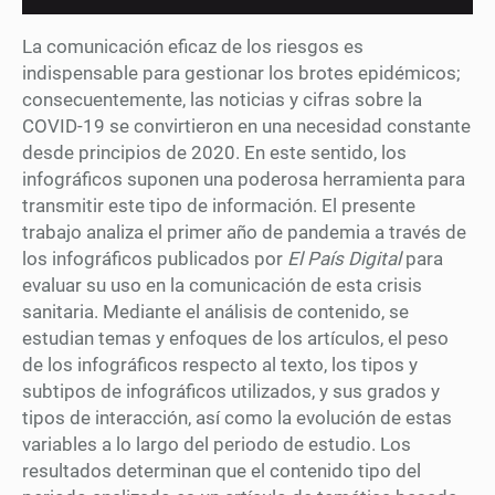
La comunicación eficaz de los riesgos es
indispensable para gestionar los brotes epidémicos;
consecuentemente, las noticias y cifras sobre la
COVID-19 se convirtieron en una necesidad constante
desde principios de 2020. En este sentido, los
infográficos suponen una poderosa herramienta para
transmitir este tipo de información. El presente
trabajo analiza el primer año de pandemia a través de
los infográficos publicados por
El País Digital
para
evaluar su uso en la comunicación de esta crisis
sanitaria. Mediante el análisis de contenido, se
estudian temas y enfoques de los artículos, el peso
de los infográficos respecto al texto, los tipos y
subtipos de infográficos utilizados, y sus grados y
tipos de interacción, así como la evolución de estas
variables a lo largo del periodo de estudio. Los
resultados determinan que el contenido tipo del