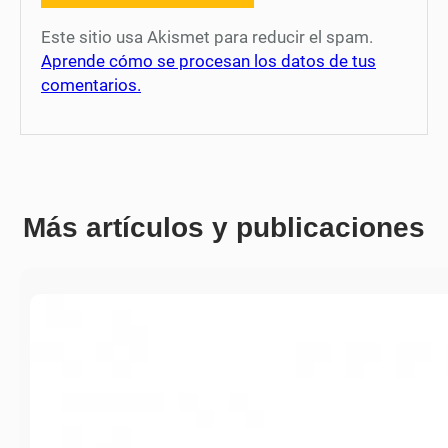
Este sitio usa Akismet para reducir el spam.
Aprende cómo se procesan los datos de tus
comentarios.
Más artículos y publicaciones