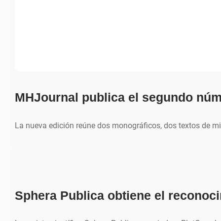
MHJournal publica el segundo núm
La nueva edición reúne dos monográficos, dos textos de m
Sphera Publica obtiene el recono