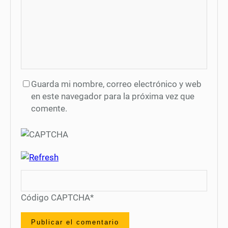
Guarda mi nombre, correo electrónico y web
en este navegador para la próxima vez que
comente.
Código CAPTCHA
*