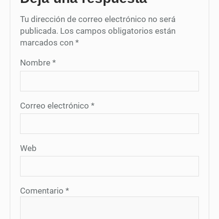
Tu dirección de correo electrónico no será
publicada.
Los campos obligatorios están
marcados con
*
Nombre
*
Correo electrónico
*
Web
Comentario
*