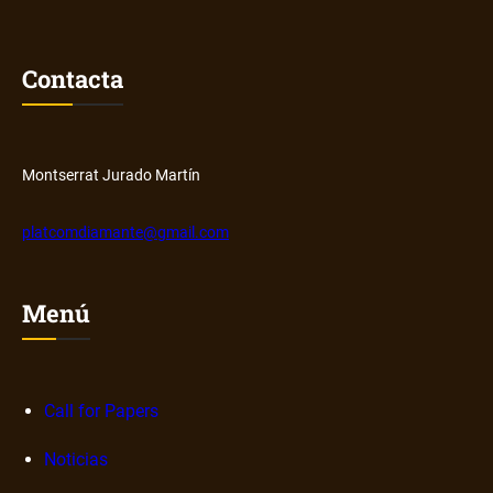
Contacta
Montserrat Jurado Martín
platcomdiamante@gmail.com
Menú
Call for Papers
Noticias