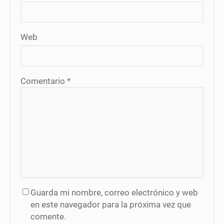
Web
Comentario
*
Guarda mi nombre, correo electrónico y web
en este navegador para la próxima vez que
comente.