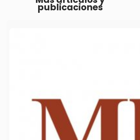
publicaciones