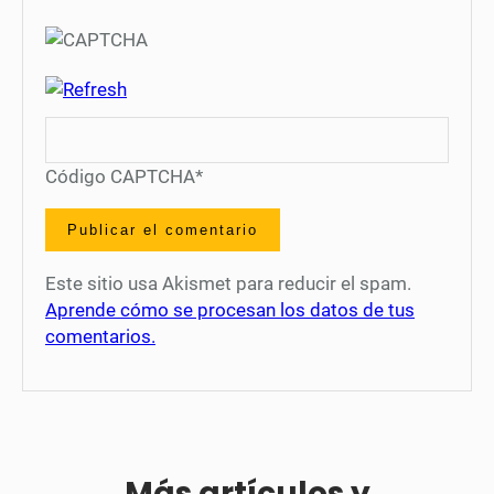
Código CAPTCHA
*
Este sitio usa Akismet para reducir el spam.
Aprende cómo se procesan los datos de tus
comentarios.
Más artículos y