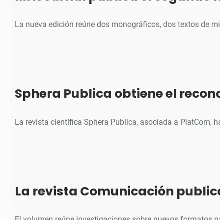
La nueva edición reúne dos monográficos, dos textos de m
Sphera Publica obtiene el reco
La revista científica Sphera Publica, asociada a PlatCom, 
La revista Comunicación public
El volumen reúne investigaciones sobre nuevos formatos na