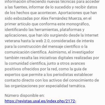
información ofreciendo nuevas técnicas para acceder
a las fuentes, informar de lo sucedido y recibir datos
de los hechos que acontecen. Aportaciones que han
sido esbozadas por Alex Fernández Muerza, en el
primer artículo que conforma este monográfico,
identificando las herramientas, plataformas y
aplicaciones, que han ido surgiendo desde la Internet
veterana hasta la web 2.0, consideradas de interés
para la construcción del mensaje científico o la
comunicación científica. Asimismo, el investigador
también resalta las iniciativas digitales realizadas por
la comunidad científica, junto a otros avances
positivos ofrecidos por la red, como la guía de
expertos que permite a los periodistas establecer
contacto directo con los activos del conocimiento de
las organizaciones por especialidad temática.
Número disponible en:
https://revistas.usal.es/index.php/2172-