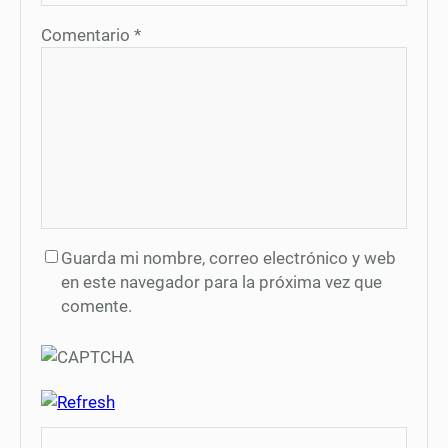
Comentario
*
Guarda mi nombre, correo electrónico y web
en este navegador para la próxima vez que
comente.