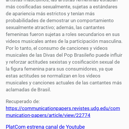
más cosificadas sexualmente, sujetas a estándares
de apariencia más estrictos y tenían más
probabilidades de demostrar un comportamiento
sexualmente atractivo; además, las cantantes
femeninas fueron sujetas a roles secundarios en sus
videos musicales antes de la participación masculina.
Por lo tanto, el consumo de canciones y videos
musicales de las Divas del Pop Brasileño puede influir
y reforzar actitudes sexistas y cosificación sexual de
la figura femenina para sus consumidores, ya que
estas actitudes se normalizan en los videos
musicales y canciones actuales de las cantantes más
aclamadas de Brasil.
Recuperado de:
https://communicationpapers.revistes.udg.edu/com
munication-papers/article/view/22774
PlatCom estrena canal de Youtube