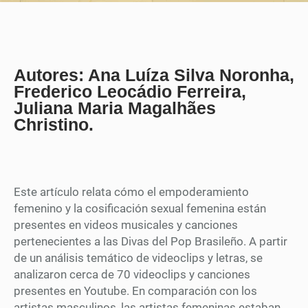
Autores: Ana Luíza Silva Noronha,
Frederico Leocádio Ferreira,
Juliana Maria Magalhães
Christino.
Este artículo relata cómo el empoderamiento
femenino y la cosificación sexual femenina están
presentes en videos musicales y canciones
pertenecientes a las Divas del Pop Brasileño. A partir
de un análisis temático de videoclips y letras, se
analizaron cerca de 70 videoclips y canciones
presentes en Youtube. En comparación con los
artistas masculinos, las artistas femeninas estaban