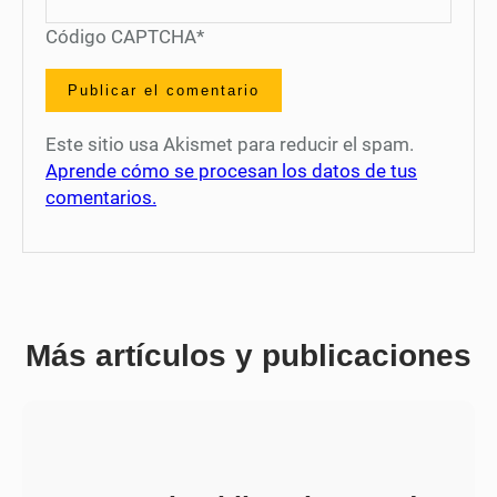
Código CAPTCHA
*
Este sitio usa Akismet para reducir el spam.
Aprende cómo se procesan los datos de tus
comentarios.
Más artículos y publicaciones