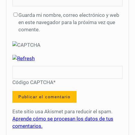
Guarda mi nombre, correo electrónico y web
en este navegador para la próxima vez que
comente.
Código CAPTCHA
*
Este sitio usa Akismet para reducir el spam.
Aprende cómo se procesan los datos de tus
comentarios.