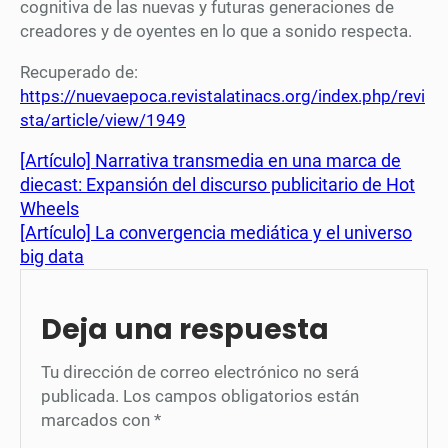
cognitiva de las nuevas y futuras generaciones de
creadores y de oyentes en lo que a sonido respecta.
Recuperado de:
https://nuevaepoca.revistalatinacs.org/index.php/revi
sta/article/view/1949
[Artículo] Narrativa transmedia en una marca de
diecast: Expansión del discurso publicitario de Hot
Wheels
[Artículo] La convergencia mediática y el universo
big data
Deja una respuesta
Tu dirección de correo electrónico no será
publicada.
Los campos obligatorios están
marcados con
*