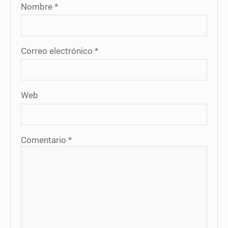
Nombre
*
Correo electrónico
*
Web
Comentario
*