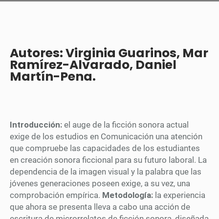
Autores: Virginia Guarinos, Mar
Ramírez-Alvarado, Daniel
Martín-Pena.
Introducción:
el auge de la ficción sonora actual
exige de los estudios en Comunicación una atención
que compruebe las capacidades de los estudiantes
en creación sonora ficcional para su futuro laboral. La
dependencia de la imagen visual y la palabra que las
jóvenes generaciones poseen exige, a su vez, una
comprobación empírica.
Metodología:
la experiencia
que ahora se presenta lleva a cabo una acción de
escritura de microrrelatos de ficción sonora, diseñada