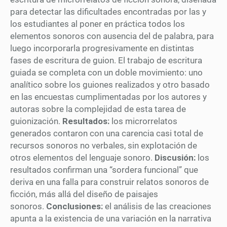
para detectar las dificultades encontradas por las y
los estudiantes al poner en práctica todos los
elementos sonoros con ausencia del de palabra, para
luego incorporarla progresivamente en distintas
fases de escritura de guion. El trabajo de escritura
guiada se completa con un doble movimiento: uno
analítico sobre los guiones realizados y otro basado
en las encuestas cumplimentadas por los autores y
autoras sobre la complejidad de esta tarea de
guionización.
Resultados:
los microrrelatos
generados contaron con una carencia casi total de
recursos sonoros no verbales, sin explotación de
otros elementos del lenguaje sonoro.
Discusión:
los
resultados confirman una “sordera funcional” que
deriva en una falla para construir relatos sonoros de
ficción, más allá del diseño de paisajes
sonoros.
Conclusiones:
el análisis de las creaciones
apunta a la existencia de una variación en la narrativa