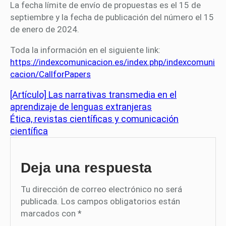
La fecha límite de envío de propuestas es el 15 de
septiembre y la fecha de publicación del número el 15
de enero de 2024.
Toda la información en el siguiente link:
https://indexcomunicacion.es/index.php/indexcomuni
cacion/CallforPapers
[Artículo] Las narrativas transmedia en el
aprendizaje de lenguas extranjeras
Ética, revistas científicas y comunicación
científica
Deja una respuesta
Tu dirección de correo electrónico no será
publicada.
Los campos obligatorios están
marcados con
*