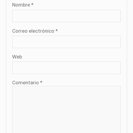
Nombre
*
Correo electrónico
*
Web
Comentario
*