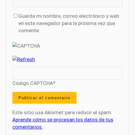
Guarda mi nombre, correo electrónico y web
en este navegador para la próxima vez que
comente.
Código CAPTCHA
*
Este sitio usa Akismet para reducir el spam.
Aprende cómo se procesan los datos de tus
comentarios.