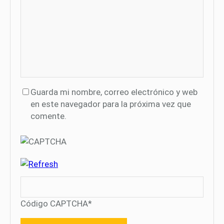
Guarda mi nombre, correo electrónico y web
en este navegador para la próxima vez que
comente.
Código CAPTCHA
*