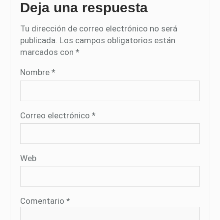
Deja una respuesta
Tu dirección de correo electrónico no será
publicada.
Los campos obligatorios están
marcados con
*
Nombre
*
Correo electrónico
*
Web
Comentario
*