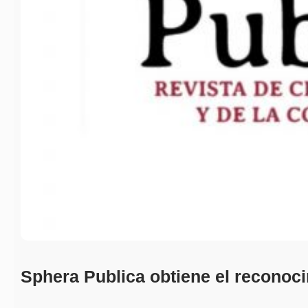
Sphera Publica obtiene el recono