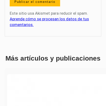
Este sitio usa Akismet para reducir el spam.
Aprende cómo se procesan los datos de tus
comentarios.
Más artículos y publicaciones