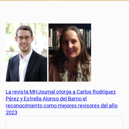
La revista MHJournal otorga a Carlos Rodríguez
Pérez y Estrella Alonso del Barrio el
reconocimiento como mejores revisores del año
2023