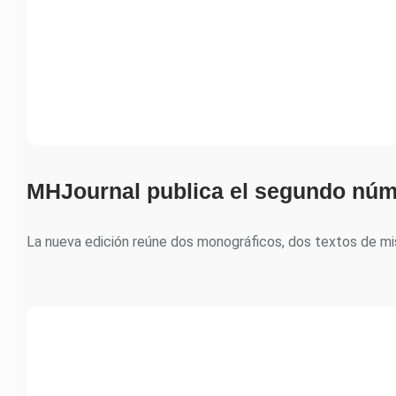
MHJournal publica el segundo núm
La nueva edición reúne dos monográficos, dos textos de m