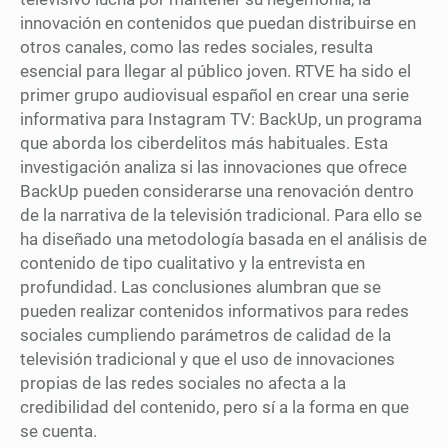
innovación en contenidos que puedan distribuirse en
otros canales, como las redes sociales, resulta
esencial para llegar al público joven. RTVE ha sido el
primer grupo audiovisual español en crear una serie
informativa para Instagram TV: BackUp, un programa
que aborda los ciberdelitos más habituales. Esta
investigación analiza si las innovaciones que ofrece
BackUp pueden considerarse una renovación dentro
de la narrativa de la televisión tradicional. Para ello se
ha diseñado una metodología basada en el análisis de
contenido de tipo cualitativo y la entrevista en
profundidad. Las conclusiones alumbran que se
pueden realizar contenidos informativos para redes
sociales cumpliendo parámetros de calidad de la
televisión tradicional y que el uso de innovaciones
propias de las redes sociales no afecta a la
credibilidad del contenido, pero sí a la forma en que
se cuenta.