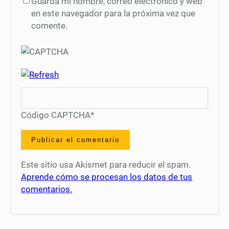
Guarda mi nombre, correo electrónico y web
en este navegador para la próxima vez que
comente.
Código CAPTCHA
*
Este sitio usa Akismet para reducir el spam.
Aprende cómo se procesan los datos de tus
comentarios.