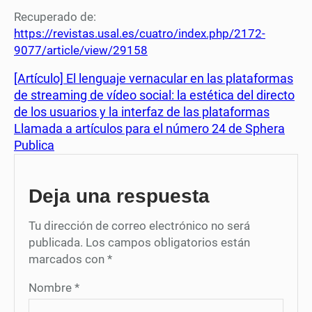
Recuperado de:
https://revistas.usal.es/cuatro/index.php/2172-
9077/article/view/29158
[Artículo] El lenguaje vernacular en las plataformas
de streaming de vídeo social: la estética del directo
de los usuarios y la interfaz de las plataformas
Llamada a artículos para el número 24 de Sphera
Publica
Deja una respuesta
Tu dirección de correo electrónico no será
publicada.
Los campos obligatorios están
marcados con
*
Nombre
*