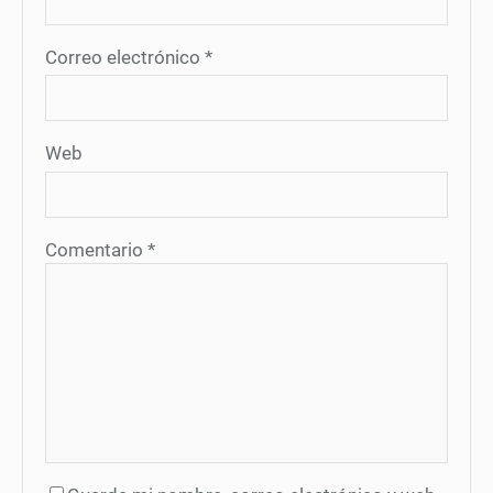
Correo electrónico
*
Web
Comentario
*