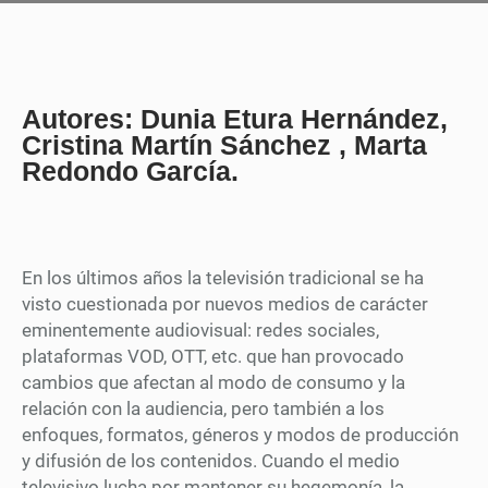
Autores: Dunia Etura Hernández,
Cristina Martín Sánchez , Marta
Redondo García.
En los últimos años la televisión tradicional se ha
visto cuestionada por nuevos medios de carácter
eminentemente audiovisual: redes sociales,
plataformas VOD, OTT, etc. que han provocado
cambios que afectan al modo de consumo y la
relación con la audiencia, pero también a los
enfoques, formatos, géneros y modos de producción
y difusión de los contenidos. Cuando el medio
televisivo lucha por mantener su hegemonía, la