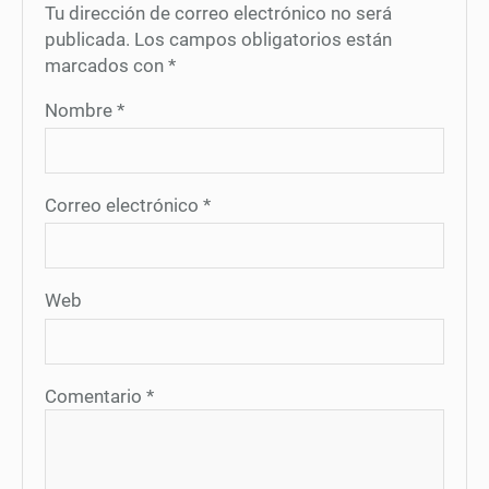
Tu dirección de correo electrónico no será
publicada.
Los campos obligatorios están
marcados con
*
Nombre
*
Correo electrónico
*
Web
Comentario
*