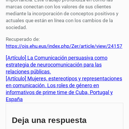
marcas conectan con los valores de sus clientes
mediante la incorporación de conceptos positivos y
actuales que están en línea con los cambios de la
sociedad.
Recuperado de:
https://ojs.ehu.eus/index.php/Zer/article/view/24157
[Artículo] La Comunicación persuasiva como
estrategia de neurocomunicación para las
relaciones públicas.
[Artículo] Mujeres, estereotipos y representaciones
en comunicación. Los roles de género en
informativos de prime time de Cuba, Portugal y
España
Deja una respuesta