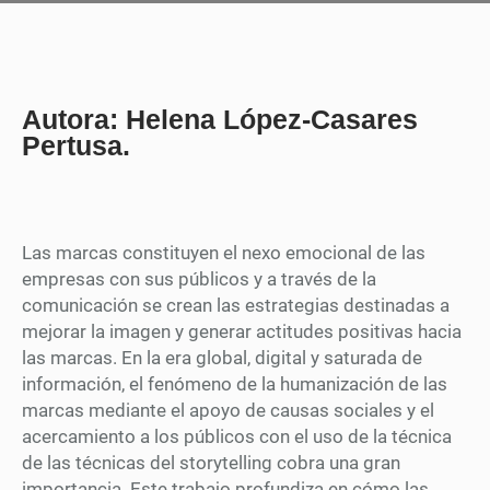
Autora: Helena López-Casares
Pertusa.
Las marcas constituyen el nexo emocional de las
empresas con sus públicos y a través de la
comunicación se crean las estrategias destinadas a
mejorar la imagen y generar actitudes positivas hacia
las marcas. En la era global, digital y saturada de
información, el fenómeno de la humanización de las
marcas mediante el apoyo de causas sociales y el
acercamiento a los públicos con el uso de la técnica
de las técnicas del storytelling cobra una gran
importancia. Este trabajo profundiza en cómo las