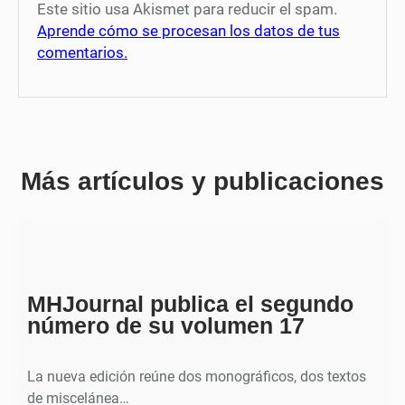
Este sitio usa Akismet para reducir el spam.
Aprende cómo se procesan los datos de tus
comentarios.
Más artículos y publicaciones
MHJournal publica el segundo
número de su volumen 17
La nueva edición reúne dos monográficos, dos textos
de miscelánea…