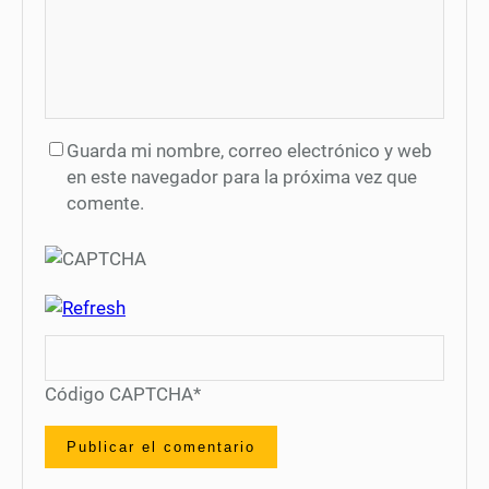
Guarda mi nombre, correo electrónico y web
en este navegador para la próxima vez que
comente.
Código CAPTCHA
*