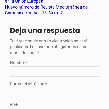
en la Unión Europea
Nuevo número de Revista Mediterránea de
Comunicación Vol. 15, Núm. 2
Deja una respuesta
Tu dirección de correo electrónico no será
publicada.
Los campos obligatorios están
marcados con
*
Nombre
*
Correo electrónico
*
Web