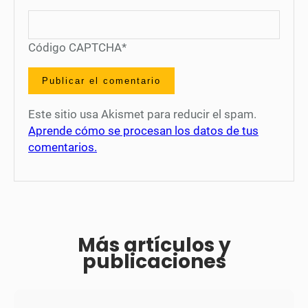
Código CAPTCHA
*
Este sitio usa Akismet para reducir el spam.
Aprende cómo se procesan los datos de tus
comentarios.
Más artículos y
publicaciones