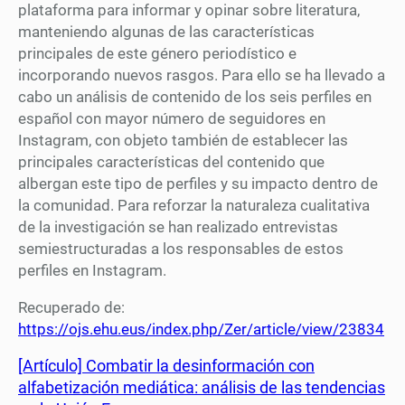
plataforma para informar y opinar sobre literatura,
manteniendo algunas de las características
principales de este género periodístico e
incorporando nuevos rasgos. Para ello se ha llevado a
cabo un análisis de contenido de los seis perfiles en
español con mayor número de seguidores en
Instagram, con objeto también de establecer las
principales características del contenido que
albergan este tipo de perfiles y su impacto dentro de
la comunidad. Para reforzar la naturaleza cualitativa
de la investigación se han realizado entrevistas
semiestructuradas a los responsables de estos
perfiles en Instagram.
Recuperado de:
https://ojs.ehu.eus/index.php/Zer/article/view/23834
[Artículo] Combatir la desinformación con
alfabetización mediática: análisis de las tendencias