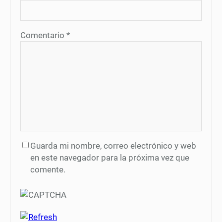
Comentario
*
Guarda mi nombre, correo electrónico y web
en este navegador para la próxima vez que
comente.