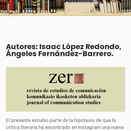
Autores: Isaac López Redondo,
Ángeles Fernández-Barrero.
El presente estudio parte de la hipótesis de que la
crítica literaria ha encontrado en Instagram una nueva