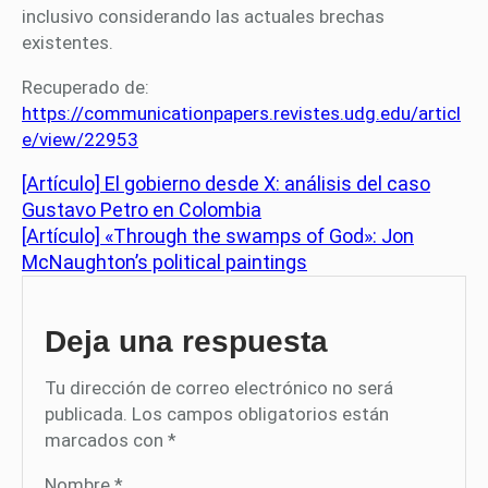
inclusivo considerando las actuales brechas
existentes.
Recuperado de:
https://communicationpapers.revistes.udg.edu/articl
e/view/22953
[Artículo] El gobierno desde X: análisis del caso
Gustavo Petro en Colombia
[Artículo] «Through the swamps of God»: Jon
McNaughton’s political paintings
Deja una respuesta
Tu dirección de correo electrónico no será
publicada.
Los campos obligatorios están
marcados con
*
Nombre
*