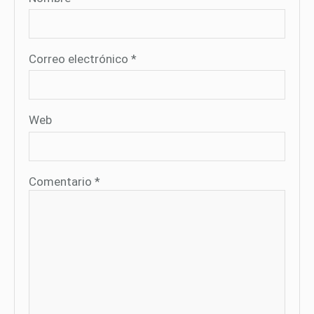
Correo electrónico
*
Web
Comentario
*