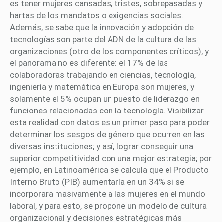
es tener mujeres cansadas, tristes, sobrepasadas y
hartas de los mandatos o exigencias sociales.
Además, se sabe que la innovación y adopción de
tecnologías son parte del ADN de la cultura de las
organizaciones (otro de los componentes críticos), y
el panorama no es diferente: el 17% de las
colaboradoras trabajando en ciencias, tecnología,
ingeniería y matemática en Europa son mujeres, y
solamente el 5% ocupan un puesto de liderazgo en
funciones relacionadas con la tecnología. Visibilizar
esta realidad con datos es un primer paso para poder
determinar los sesgos de género que ocurren en las
diversas instituciones; y así, lograr conseguir una
superior competitividad con una mejor estrategia; por
ejemplo, en Latinoamérica se calcula que el Producto
Interno Bruto (PIB) aumentaría en un 34% si se
incorporara masivamente a las mujeres en el mundo
laboral, y para esto, se propone un modelo de cultura
organizacional y decisiones estratégicas más