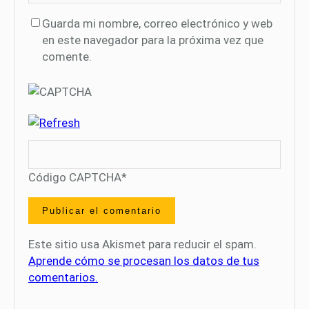
Guarda mi nombre, correo electrónico y web
en este navegador para la próxima vez que
comente.
Código CAPTCHA
*
Este sitio usa Akismet para reducir el spam.
Aprende cómo se procesan los datos de tus
comentarios.