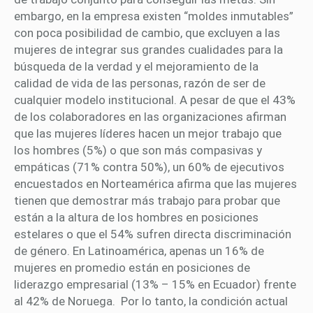
embargo, en la empresa existen “moldes inmutables”
con poca posibilidad de cambio, que excluyen a las
mujeres de integrar sus grandes cualidades para la
búsqueda de la verdad y el mejoramiento de la
calidad de vida de las personas, razón de ser de
cualquier modelo institucional. A pesar de que el 43%
de los colaboradores en las organizaciones afirman
que las mujeres líderes hacen un mejor trabajo que
los hombres (5%) o que son más compasivas y
empáticas (71% contra 50%), un 60% de ejecutivos
encuestados en Norteamérica afirma que las mujeres
tienen que demostrar más trabajo para probar que
están a la altura de los hombres en posiciones
estelares o que el 54% sufren directa discriminación
de género. En Latinoamérica, apenas un 16% de
mujeres en promedio están en posiciones de
liderazgo empresarial (13% – 15% en Ecuador) frente
al 42% de Noruega. Por lo tanto, la condición actual