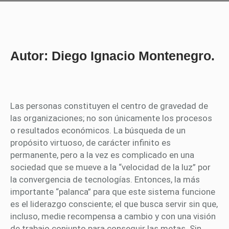
Autor: Diego Ignacio Montenegro.
Las personas constituyen el centro de gravedad de
las organizaciones; no son únicamente los procesos
o resultados económicos. La búsqueda de un
propósito virtuoso, de carácter infinito es
permanente, pero a la vez es complicado en una
sociedad que se mueve a la “velocidad de la luz” por
la convergencia de tecnologías. Entonces, la más
importante “palanca” para que este sistema funcione
es el liderazgo consciente; el que busca servir sin que,
incluso, medie recompensa a cambio y con una visión
de trabajo conjunto para conseguir las metas. Sin