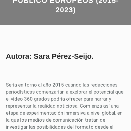
PÚBLICO EUROPEOS (2015-
2023)
Autora: Sara Pérez-Seijo.
Sería en torno al año 2015 cuando las redacciones
periodísticas comenzarían a explorar el potencial que
el vídeo 360 grados podría ofrecer para narrar y
representar la realidad noticiosa. Comienza así una
etapa de experimentación inmersiva a nivel global, en
la que los medios de comunicación tratan de
investigar las posibilidades del formato desde el