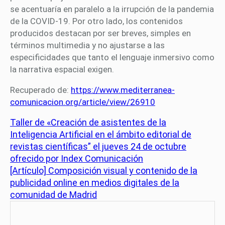
se acentuaría en paralelo a la irrupción de la pandemia
de la COVID-19. Por otro lado, los contenidos
producidos destacan por ser breves, simples en
términos multimedia y no ajustarse a las
especificidades que tanto el lenguaje inmersivo como
la narrativa espacial exigen.
Recuperado de:
https://www.mediterranea-
comunicacion.org/article/view/26910
Taller de «Creación de asistentes de la
Inteligencia Artificial en el ámbito editorial de
revistas científicas” el jueves 24 de octubre
ofrecido por Index Comunicación
[Artículo] Composición visual y contenido de la
publicidad online en medios digitales de la
comunidad de Madrid