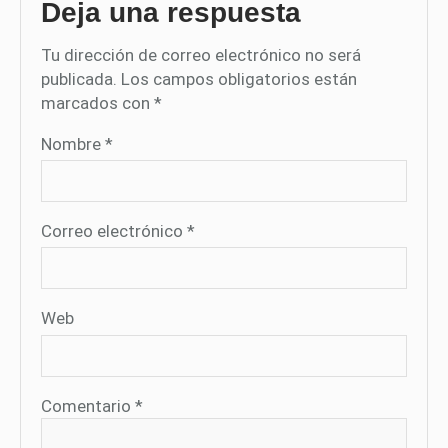
Deja una respuesta
Tu dirección de correo electrónico no será
publicada.
Los campos obligatorios están
marcados con
*
Nombre
*
Correo electrónico
*
Web
Comentario
*