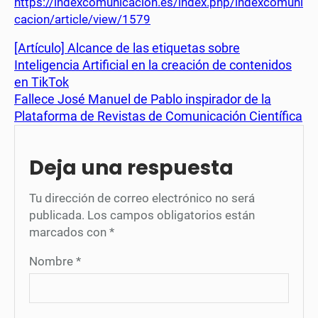
https://indexcomunicacion.es/index.php/indexcomuni
cacion/article/view/1579
[Artículo] Alcance de las etiquetas sobre
Inteligencia Artificial en la creación de contenidos
en TikTok
Fallece José Manuel de Pablo inspirador de la
Plataforma de Revistas de Comunicación Científica
Deja una respuesta
Tu dirección de correo electrónico no será
publicada.
Los campos obligatorios están
marcados con
*
Nombre
*