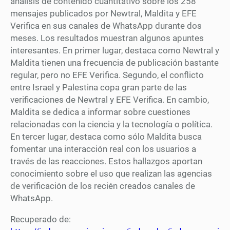
análisis de contenido cuantitativo sobre los 258
mensajes publicados por Newtral, Maldita y EFE
Verifica en sus canales de WhatsApp durante dos
meses. Los resultados muestran algunos apuntes
interesantes. En primer lugar, destaca como Newtral y
Maldita tienen una frecuencia de publicación bastante
regular, pero no EFE Verifica. Segundo, el conflicto
entre Israel y Palestina copa gran parte de las
verificaciones de Newtral y EFE Verifica. En cambio,
Maldita se dedica a informar sobre cuestiones
relacionadas con la ciencia y la tecnología o política.
En tercer lugar, destaca como sólo Maldita busca
fomentar una interacción real con los usuarios a
través de las reacciones. Estos hallazgos aportan
conocimiento sobre el uso que realizan las agencias
de verificación de los recién creados canales de
WhatsApp.
Recuperado de: