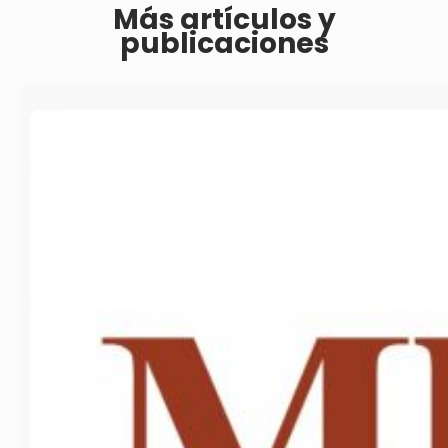
Más artículos y
publicaciones