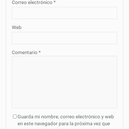
Correo electrónico
*
Web
Comentario
*
Guarda mi nombre, correo electrónico y web
en este navegador para la próxima vez que