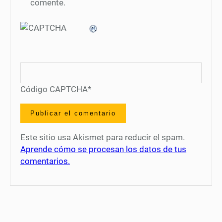
comente.
Código CAPTCHA
*
Este sitio usa Akismet para reducir el spam.
Aprende cómo se procesan los datos de tus
comentarios.