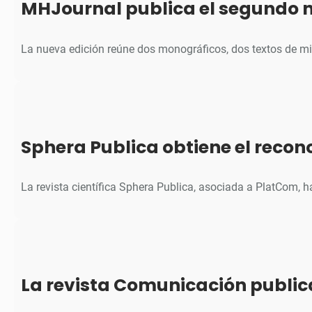
MHJournal publica el segundo 
La nueva edición reúne dos monográficos, dos textos de m
Sphera Publica obtiene el reco
La revista científica Sphera Publica, asociada a PlatCom, 
La revista Comunicación public