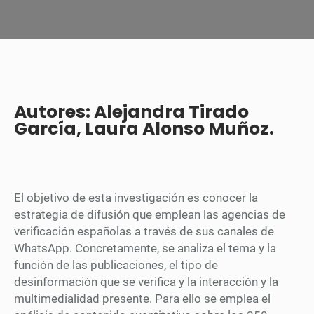
Autores: Alejandra Tirado
García, Laura Alonso Muñoz.
El objetivo de esta investigación es conocer la
estrategia de difusión que emplean las agencias de
verificación españolas a través de sus canales de
WhatsApp. Concretamente, se analiza el tema y la
función de las publicaciones, el tipo de
desinformación que se verifica y la interacción y la
multimedialidad presente. Para ello se emplea el