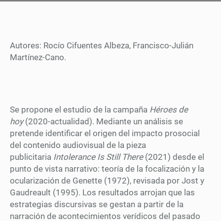
Autores: Rocío Cifuentes Albeza, Francisco-Julián
Martínez-Cano.
Se propone el estudio de la campaña
Héroes de
hoy
(2020-actualidad). Mediante un análisis se
pretende identificar el origen del impacto prosocial
del contenido audiovisual de la pieza
publicitaria
Intolerance Is Still There
(2021) desde el
punto de vista narrativo: teoría de la focalización y la
ocularización de Genette (1972), revisada por Jost y
Gaudreault (1995). Los resultados arrojan que las
estrategias discursivas se gestan a partir de la
narración de acontecimientos verídicos del pasado