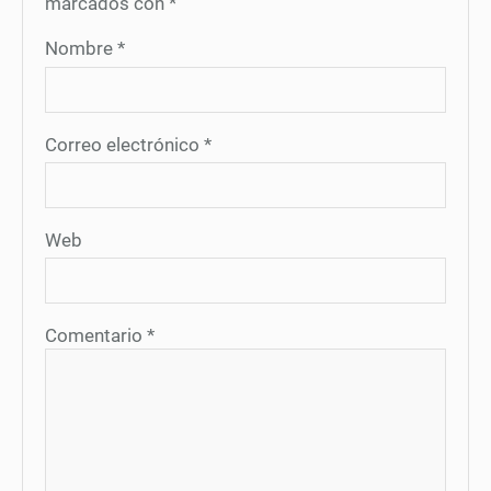
marcados con
*
Nombre
*
Correo electrónico
*
Web
Comentario
*