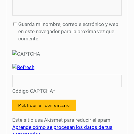
Guarda mi nombre, correo electrónico y web
en este navegador para la próxima vez que
comente.
Código CAPTCHA
*
Este sitio usa Akismet para reducir el spam.
Aprende cómo se procesan los datos de tus