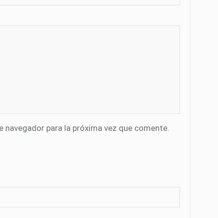
te navegador para la próxima vez que comente.