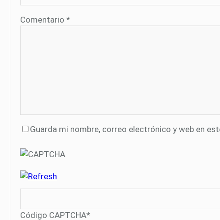
Comentario
*
Guarda mi nombre, correo electrónico y web en es
Código CAPTCHA
*