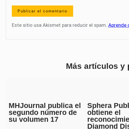
Este sitio usa Akismet para reducir el spam.
Aprende 
Más artículos y
MHJournal publica el
Sphera Publ
segundo número de
obtiene el
su volumen 17
reconocimi
Diamond Di