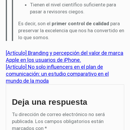
Tienen el nivel científico suficiente para
pasar a revisores ciegos.
Es decir, son el
primer control de calidad
para
preservar la excelencia que nos ha convertido en
lo que somos.
[Artículo] Branding y percepción del valor de marca
Apple en los usuarios de iPhone.
[Artículo] No solo influencers en el plan de
comunicación: un estudio comparativo en el
mundo de la moda
Deja una respuesta
Tu dirección de correo electrónico no será
publicada.
Los campos obligatorios están
marcados con
*