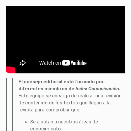
El consejo editorial está formado por
diferentes miembros de
Index Comunicación
.
Este equipo se encarga de realizar una revisión
de contenido de los textos que llegan a la
revista para comprobar que:
Se ajustan a nuestras áreas de
conocimiento.