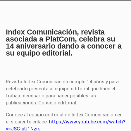
Index Comunicación, revista
asociada a PlatCom, celebra su
14 aniversario dando a conocer a
su equipo editorial.
Revista Index Comunicación cumple 14 años y para
celebrarlo presenta al equipo editorial que hace el
trabajo necesario para hacer posibles las
publicaciones. Consejo editorial.
Conoce al equipo editorial de Index Comunicación en
el siguiente enlace:
https://www.youtube.com/watch?
v=JSC-uU1Nzrs