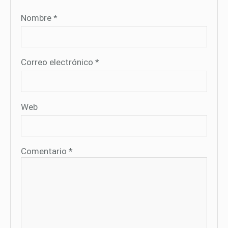
Nombre
*
Correo electrónico
*
Web
Comentario
*