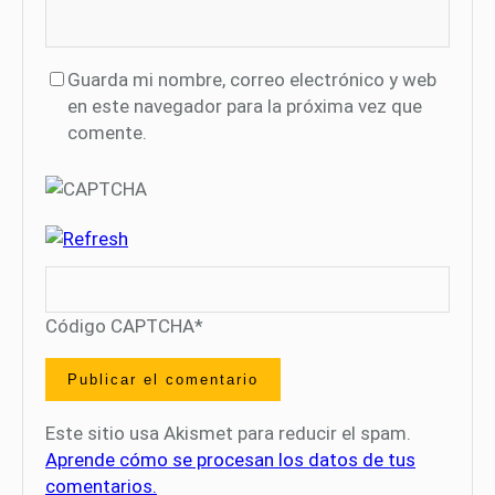
Guarda mi nombre, correo electrónico y web
en este navegador para la próxima vez que
comente.
Código CAPTCHA
*
Este sitio usa Akismet para reducir el spam.
Aprende cómo se procesan los datos de tus
comentarios.