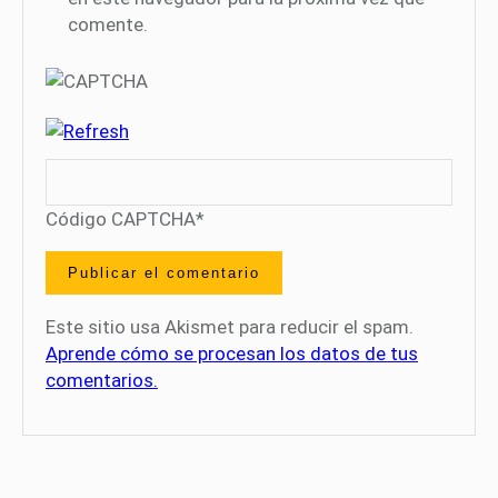
comente.
Código CAPTCHA
*
Este sitio usa Akismet para reducir el spam.
Aprende cómo se procesan los datos de tus
comentarios.