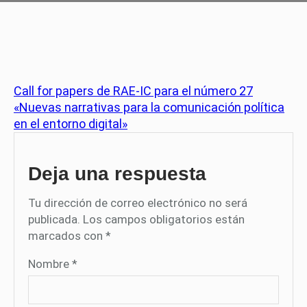
Call for papers de RAE-IC para el número 27
«Nuevas narrativas para la comunicación política
en el entorno digital»
Deja una respuesta
Tu dirección de correo electrónico no será
publicada.
Los campos obligatorios están
marcados con
*
Nombre
*