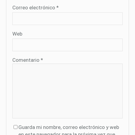
Correo electrónico
*
Web
Comentario
*
Guarda mi nombre, correo electrónico y web
en este navegador para la próxima vez que