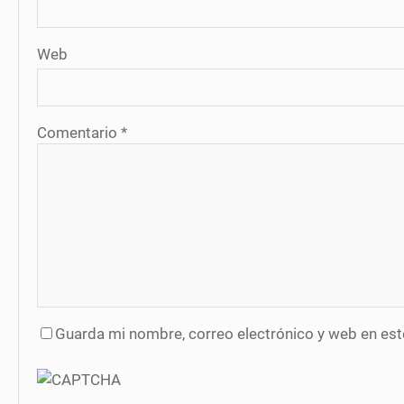
Web
Comentario
*
Guarda mi nombre, correo electrónico y web en es