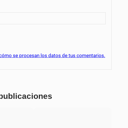
cómo se procesan los datos de tus comentarios.
 publicaciones