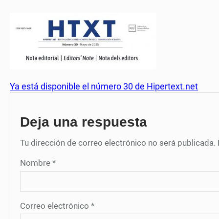
Ya está disponible el número 30 de Hipertext.net
Deja una respuesta
Tu dirección de correo electrónico no será publicada.
Nombre
*
Correo electrónico
*