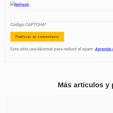
Código CAPTCHA
*
Este sitio usa Akismet para reducir el spam.
Aprende 
Más artículos y