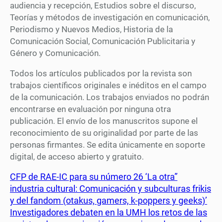
audiencia y recepción, Estudios sobre el discurso,
Teorías y métodos de investigación en comunicación,
Periodismo y Nuevos Medios, Historia de la
Comunicación Social, Comunicación Publicitaria y
Género y Comunicación.
Todos los artículos publicados por la revista son
trabajos científicos originales e inéditos en el campo
de la comunicación. Los trabajos enviados no podrán
encontrarse en evaluación por ninguna otra
publicación. El envío de los manuscritos supone el
reconocimiento de su originalidad por parte de las
personas firmantes. Se edita únicamente en soporte
digital, de acceso abierto y gratuito.
CFP de RAE-IC para su número 26 ‘La otra”
industria cultural: Comunicación y subculturas frikis
y del fandom (otakus, gamers, k-poppers y geeks)’
Investigadores debaten en la UMH los retos de las