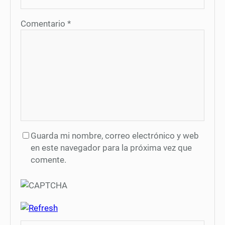
Comentario
*
Guarda mi nombre, correo electrónico y web
en este navegador para la próxima vez que
comente.