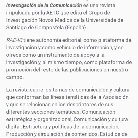
Investigación de la Comunicación
es una revista
impulsada por la AE-IC que edita el Grupo de
Investigación Novos Medios de la Universidade de
Santiago de Compostela (España).
RAE-IC
tiene autonomía editorial, como plataforma de
investigación y como vehículo de información, y se
ofrece como un instrumento de apoyo a la
investigación y, al mismo tiempo, como plataforma de
promoción del resto de las publicaciones en nuestro
campo.
La revista cubre los temas de comunicación y cultura
que conforman las líneas temáticas de la Asociación
y que se relacionan en los descriptores de sus
diferentes secciones temáticas: Comunicación
estratégica y organizacional, Comunicación y cultura
digital, Estructura y políticas de la comunicación,
Producción y circulación de contenidos, Estudios de