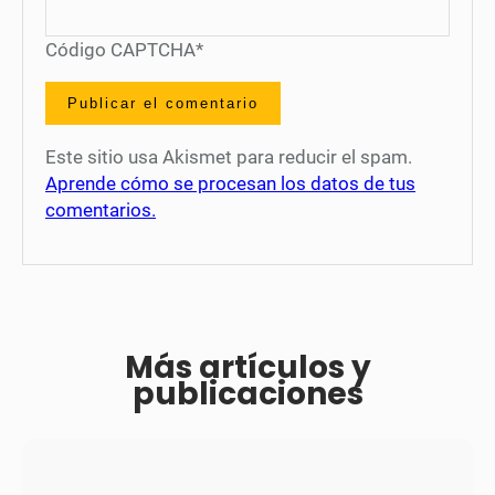
Código CAPTCHA
*
Este sitio usa Akismet para reducir el spam.
Aprende cómo se procesan los datos de tus
comentarios.
Más artículos y
publicaciones