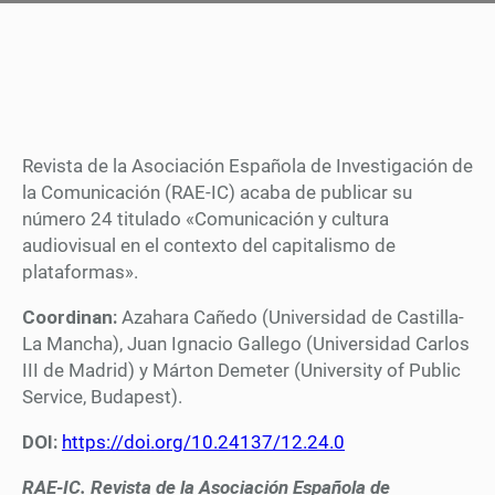
Revista de la Asociación Española de Investigación de
la Comunicación (RAE-IC) acaba de publicar su
número 24 titulado «Comunicación y cultura
audiovisual en el contexto del capitalismo de
plataformas».
Coordinan:
Azahara Cañedo (Universidad de Castilla-
La Mancha), Juan Ignacio Gallego (Universidad Carlos
III de Madrid) y Márton Demeter (University of Public
Service, Budapest).
DOI:
https://doi.org/10.24137/12.24.0
RAE-IC. Revista de la Asociación Española de