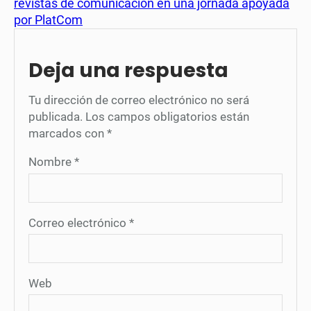
revistas de comunicación en una jornada apoyada
por PlatCom
Deja una respuesta
Tu dirección de correo electrónico no será
publicada.
Los campos obligatorios están
marcados con
*
Nombre
*
Correo electrónico
*
Web