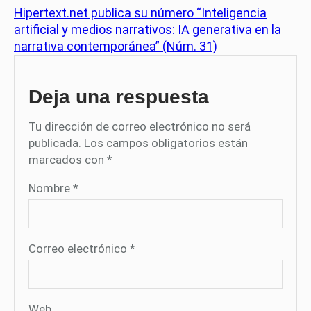
Hipertext.net publica su número “Inteligencia
artificial y medios narrativos: IA generativa en la
narrativa contemporánea” (Núm. 31)
Deja una respuesta
Tu dirección de correo electrónico no será
publicada.
Los campos obligatorios están
marcados con
*
Nombre
*
Correo electrónico
*
Web