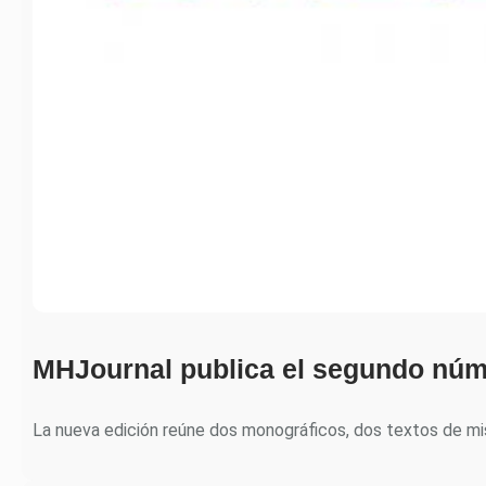
MHJournal publica el segundo núm
La nueva edición reúne dos monográficos, dos textos de m