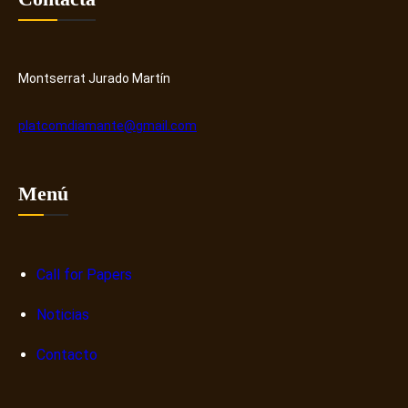
Montserrat Jurado Martín
platcomdiamante@gmail.com
Menú
Call for Papers
Noticias
Contacto