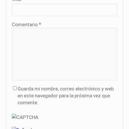
Comentario
*
Guarda mi nombre, correo electrónico y web
en este navegador para la próxima vez que
comente.