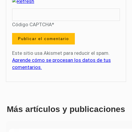
Código CAPTCHA
*
Este sitio usa Akismet para reducir el spam.
Aprende cómo se procesan los datos de tus
comentarios.
Más artículos y publicaciones