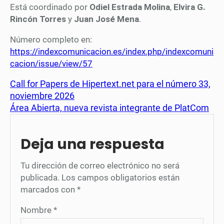
Está coordinado por
Odiel Estrada Molina
,
Elvira G.
Rincón Torres
y
Juan José Mena
.
Número completo en:
https://indexcomunicacion.es/index.php/indexcomuni
cacion/issue/view/57
Call for Papers de Hipertext.net para el número 33,
noviembre 2026
Área Abierta, nueva revista integrante de PlatCom
Deja una respuesta
Tu dirección de correo electrónico no será
publicada.
Los campos obligatorios están
marcados con
*
Nombre
*