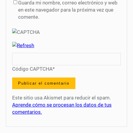
Guarda mi nombre, correo electrónico y web
en este navegador para la próxima vez que
comente.
Código CAPTCHA
*
Este sitio usa Akismet para reducir el spam.
Aprende cómo se procesan los datos de tus
comentarios.