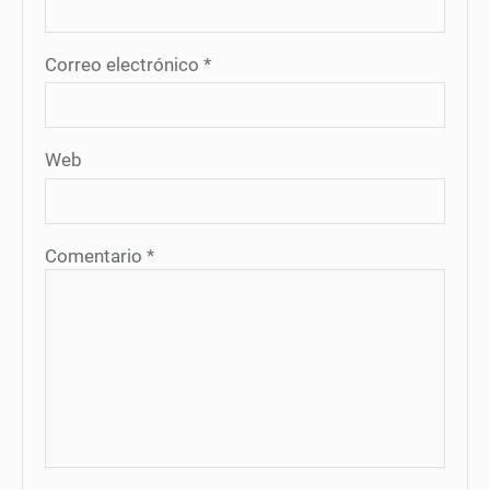
Correo electrónico
*
Web
Comentario
*