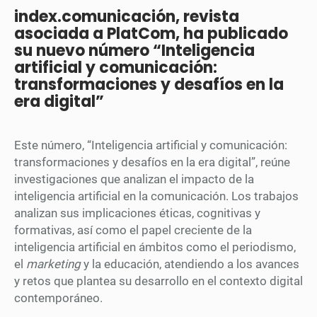
index.comunicación, revista
asociada a PlatCom, ha publicado
su nuevo número “Inteligencia
artificial y comunicación:
transformaciones y desafíos en la
era digital”
Este número, “Inteligencia artificial y comunicación:
transformaciones y desafíos en la era digital”, reúne
investigaciones que analizan el impacto de la
inteligencia artificial en la comunicación. Los trabajos
analizan sus implicaciones éticas, cognitivas y
formativas, así como el papel creciente de la
inteligencia artificial en ámbitos como el periodismo,
el
marketing
y la educación, atendiendo a los avances
y retos que plantea su desarrollo en el contexto digital
contemporáneo.