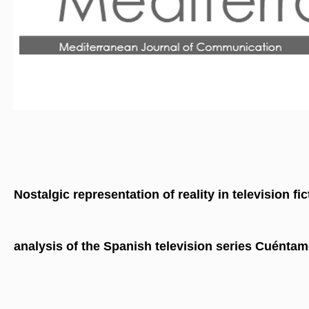
Nostalgic representation of reality in television f
analysis of the Spanish television series Cuénta