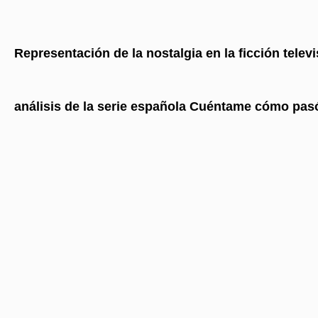
Representación de la nostalgia en la ficción telev
análisis de la serie española Cuéntame cómo pas