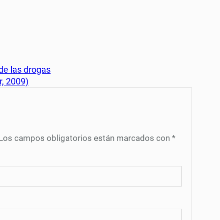
de las drogas
r, 2009)
Los campos obligatorios están marcados con
*