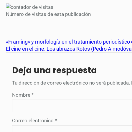
Número de visitas de esta publicación
«Framing» y morfología en el tratamiento periodístico 
El cine en el cine: Los abrazos Rotos (Pedro Almodóva
Deja una respuesta
Tu dirección de correo electrónico no será publicada.
Nombre
*
Correo electrónico
*